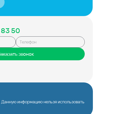
 83 50
Заказать звонок
й. Данную информацию нельзя использовать