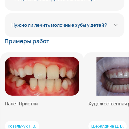
Нужно ли лечить молочные зубы у детей?
Примеры работ
Налёт Пристли
Художественная 
Ковальчук Т. В.
Шебалдина Д. В.