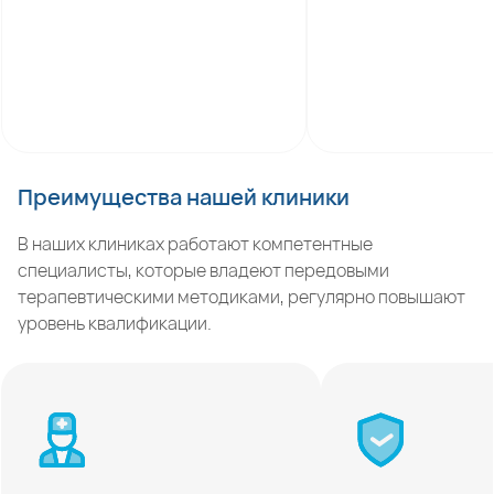
Преимущества нашей клиники
В наших клиниках работают компетентные
специалисты, которые владеют передовыми
терапевтическими методиками, регулярно повышают
уровень квалификации.