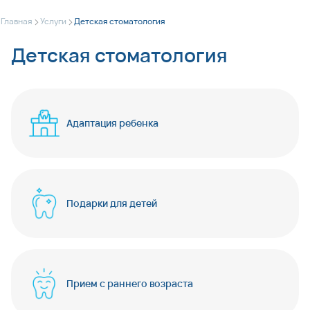
>
>
Главная
Услуги
Детская стоматология
Детская стоматология
Адаптация ребенка
Подарки для детей
Прием с раннего возраста