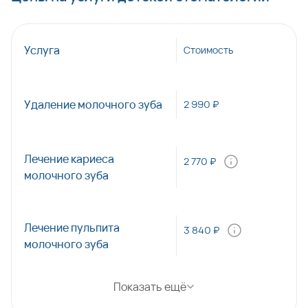
Услуга
Стоимость
Удаление молочного зуба
2 990 ₽
Лечение кариеса
2 770 ₽
молочного зуба
Лечение пульпита
3 840 ₽
молочного зуба
Показать ещё