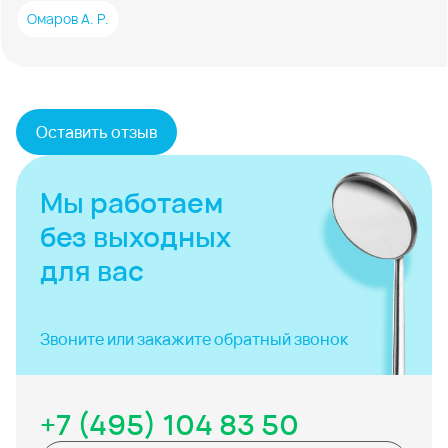
Омаров А. Р.
Оставить отзыв
Мы работаем
без выходных
для вас
Звоните или закажите
обратный звонок
+7 (495) 104 83 50