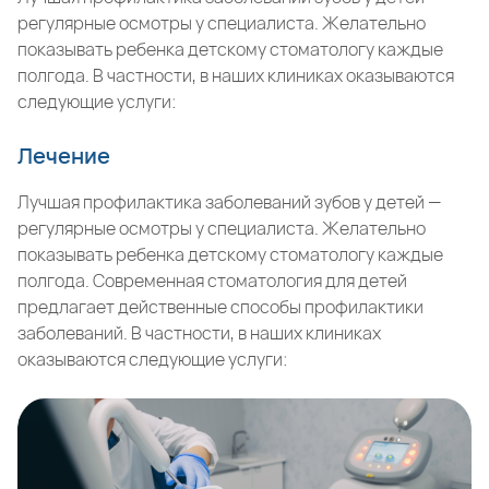
регулярные осмотры у специалиста. Желательно
показывать ребенка детскому стоматологу каждые
полгода. В частности, в наших клиниках оказываются
следующие услуги:
Лечение
Лучшая профилактика заболеваний зубов у детей —
регулярные осмотры у специалиста. Желательно
показывать ребенка детскому стоматологу каждые
полгода. Современная стоматология для детей
предлагает действенные способы профилактики
заболеваний. В частности, в наших клиниках
оказываются следующие услуги: