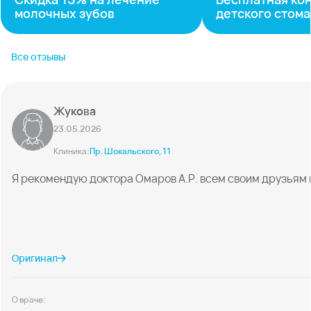
молочных зубов
детского стом
Все отзывы
Жукова
23.05.2026
Клиника:
Пр. Шокальского, 11
Я рекомендую доктора Омаров А.Р. всем своим друзьям и 
Оригинал
О враче: