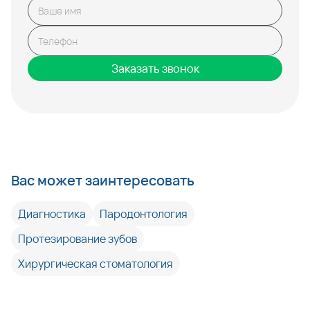
Заказать звонок
Вас может заинтересовать
Диагностика
Пародонтология
Протезирование зубов
Хирургическая стоматология