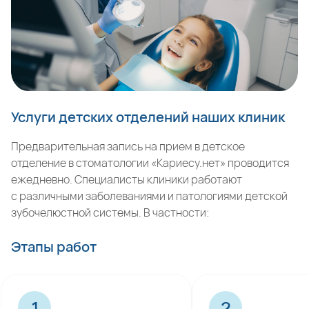
Услуги детских отделений наших клиник
Предварительная запись на прием в детское
отделение в стоматологии «Кариесу.нет» проводится
ежедневно. Специалисты клиники работают
с различными заболеваниями и патологиями детской
зубочелюстной системы. В частности:
Этапы работ
1
2