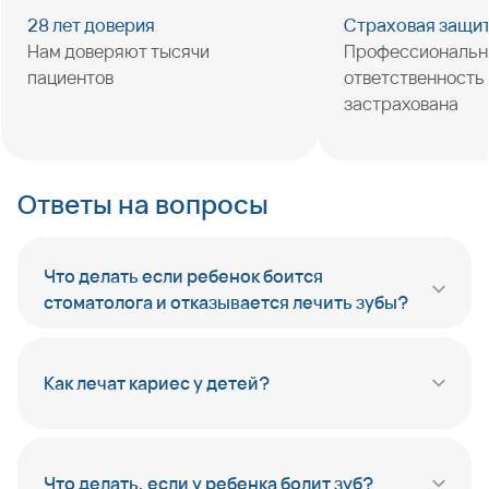
28 лет доверия
Страховая защи
Нам доверяют тысячи
Профессиональн
пациентов
ответственность
застрахована
Ответы на вопросы
Что делать если ребенок боится
стоматолога и отказывается лечить зубы?
Как лечат кариес у детей?
Что делать, если у ребенка болит зуб?