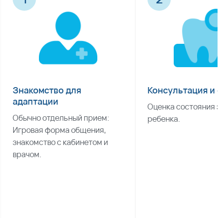
Знакомство для
Консультация и
адаптации
Оценка состояния з
Обычно отдельный прием: 
ребенка.
Игровая форма общения, 
знакомство с кабинетом и 
врачом.