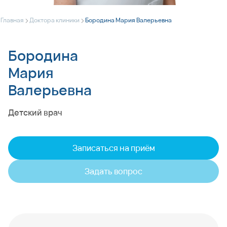
>
>
Главная
Доктора клиники
Бородина Мария Валерьевна
Бородина
Мария
Валерьевна
Детский врач
Записаться на приём
Задать вопрос