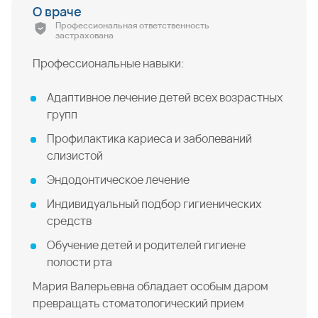
О враче
Профессиональная ответственность
застрахована
Профессиональные навыки:
Адаптивное лечение детей всех возрастных
групп
Профилактика кариеса и заболеваний
слизистой
Эндодонтическое лечение
Индивидуальный подбор гигиенических
средств
Обучение детей и родителей гигиене
полости рта
Мария Валерьевна обладает особым даром
превращать стоматологический прием