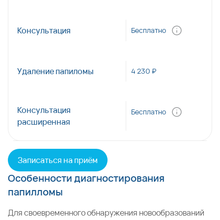
Консультация
Бесплатно
Удаление папиломы
4 230 ₽
Консультация
Бесплатно
расширенная
Записаться на приём
Особенности диагностирования
папилломы
Для своевременного обнаружения новообразований