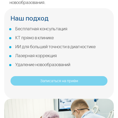
новообразования.
Наш подход
Бесплатная консультация
КТ прямо в клинике
ИИ для большей точности в диагностике
Лазерная коррекция
Удаление новообразований
Записаться на приём