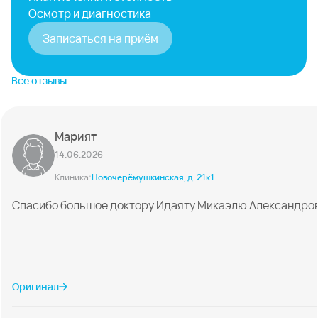
Осмотр и диагностика
Записаться на приём
Все отзывы
Марият
14.06.2026
Клиника:
Новочерёмушкинская, д. 21к1
Спасибо большое доктору Идаяту Микаэлю Александрови
Оригинал