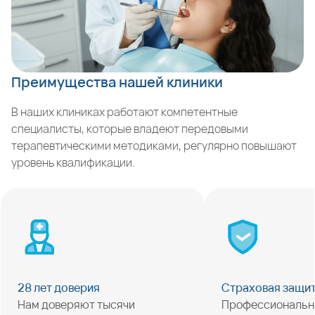
Преимущества нашей клиники
В наших клиниках работают компетентные
специалисты, которые владеют передовыми
терапевтическими методиками, регулярно повышают
уровень квалификации.
28 лет доверия
Страховая защи
Нам доверяют тысячи
Профессиональн