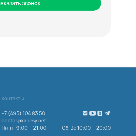
Заказать звонок
Контакты
+7 (495) 104 83 50
doctor@kariesy.net
Пн-пт 9:00 — 21:00
Сб-Вс 10:00 — 20:00