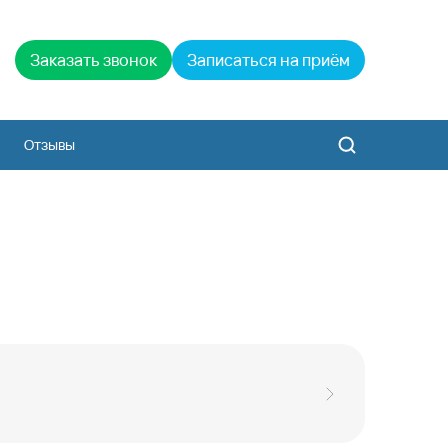
Заказать звонок
Записаться на приём
Отзывы