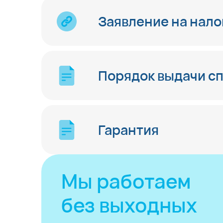
Заявление на нало
Порядок выдачи сп
Гарантия
Мы работаем
без выходных