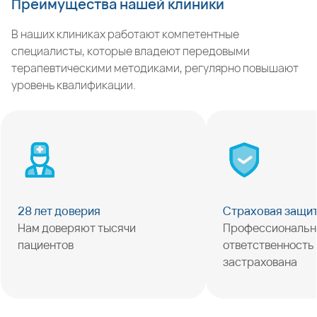
Преимущества нашей клиники
В наших клиниках работают компетентные
специалисты, которые владеют передовыми
терапевтическими методиками, регулярно повышают
уровень квалификации.
28 лет доверия
Страховая защи
Нам доверяют тысячи
Профессиональн
пациентов
ответственность
застрахована