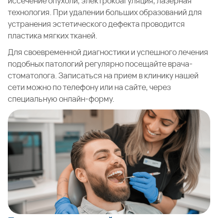
иссечение опухоли, электрокоагуляция, лазерная
технология. При удалении больших образований для
устранения эстетического дефекта проводится
пластика мягких тканей.
Для своевременной диагностики и успешного лечения
подобных патологий регулярно посещайте врача-
стоматолога. Записаться на прием в клинику нашей
сети можно по телефону или на сайте, через
специальную онлайн-форму.