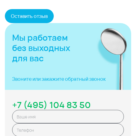
Оставить отзыв
Мы работаем
без выходных
для вас
Звоните или закажите
обратный звонок
+7 (495) 104 83 50