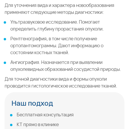
Для уточнения вида и характера новообразования
применяют следующие методы диагностики:
Ультразвуковое исследование. Помогает
определить глубину прорастания опухоли.
Рентгенография, в том числе получение
ортопантомограммы. Дают информацию о
состоянии костных тканей.
Ангиография. Назначается при выявлении
опухолевидных образований сосудистой природы.
Для точной диагностики вида и формы опухоли
проводится гистологическое исследование тканей.
Наш подход
Бесплатная консультация
КТ прямо в клинике