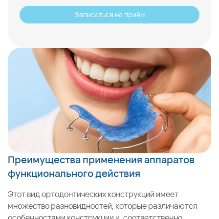
Записаться на приём
Преимущества применения аппаратов
функционального действия
Этот вид ортодонтических конструкций имеет
множество разновидностей, которые различаются
особенностями конструкции и, соответственно,