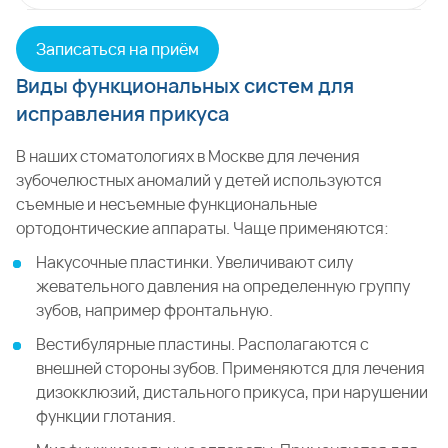
Записаться на приём
Виды функциональных систем для
исправления прикуса
В наших стоматологиях в Москве для лечения
зубочелюстных аномалий у детей используются
съемные и несъемные функциональные
ортодонтические аппараты. Чаще применяются:
Накусочные пластинки. Увеличивают силу
жевательного давления на определенную группу
зубов, например фронтальную.
Вестибулярные пластины. Располагаются с
внешней стороны зубов. Применяются для лечения
дизокклюзий, дистального прикуса, при нарушении
функции глотания.