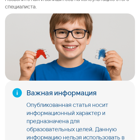
специалиста.
Важная информация
Опубликованная статья носит
информационный характер и
предназначена для
образовательных целей. Данную
информацию нельзя использовать в