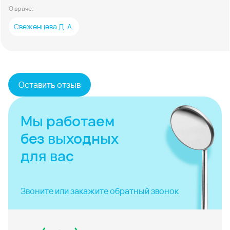
О враче:
Свеженцева Д. А.
Оставить отзыв
Мы работаем
без выходных
для вас
Звоните или закажите
обратный звонок