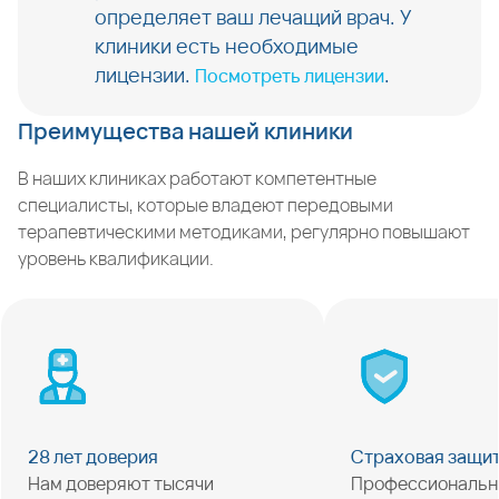
определяет ваш лечащий врач. У
клиники есть необходимые
лицензии.
.
Посмотреть лицензии
Преимущества нашей клиники
В наших клиниках работают компетентные
специалисты, которые владеют передовыми
терапевтическими методиками, регулярно повышают
уровень квалификации.
28 лет доверия
Страховая защи
Нам доверяют тысячи
Профессиональн