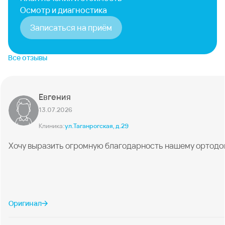
Осмотр и диагностика
Записаться на приём
Все отзывы
Евгения
13.07.2026
Клиника:
ул.Таганрогская, д.29
Хочу выразить огромную благодарность нашему ортодонту
Оригинал