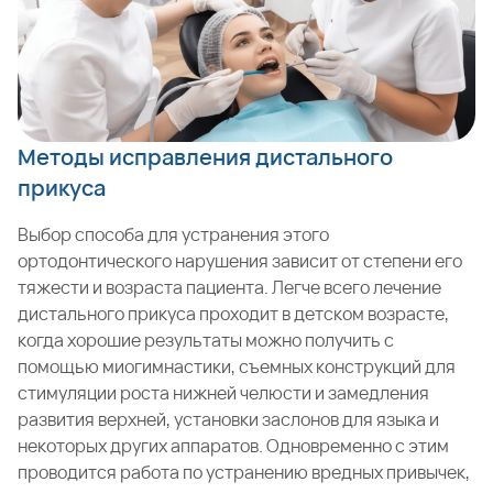
Методы исправления дистального
прикуса
Выбор способа для устранения этого
ортодонтического нарушения зависит от степени его
тяжести и возраста пациента. Легче всего лечение
дистального прикуса проходит в детском возрасте,
когда хорошие результаты можно получить с
помощью миогимнастики, съемных конструкций для
стимуляции роста нижней челюсти и замедления
развития верхней, установки заслонов для языка и
некоторых других аппаратов. Одновременно с этим
проводится работа по устранению вредных привычек,