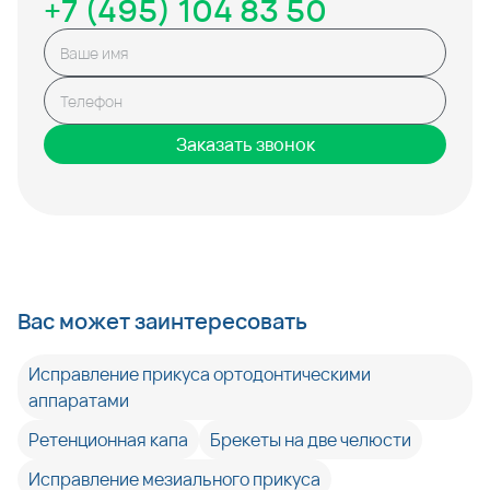
+7 (495) 104 83 50
Заказать звонок
Вас может заинтересовать
Исправление прикуса ортодонтическими
аппаратами
Ретенционная капа
Брекеты на две челюсти
Исправление мезиального прикуса