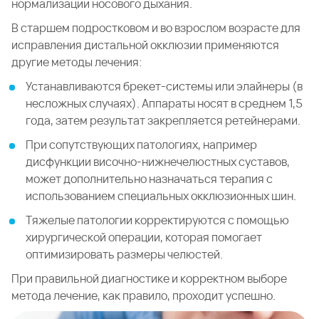
нормализации носового дыхания.
В старшем подростковом и во взрослом возрасте для
исправления дистальной окклюзии применяются
другие методы лечения:
Устанавливаются брекет-системы или элайнеры (в
несложных случаях). Аппараты носят в среднем 1,5
года, затем результат закрепляется ретейнерами.
При сопутствующих патологиях, например
дисфункции височно-нижнечелюстных суставов,
может дополнительно назначаться терапия с
использованием специальных окклюзионных шин.
Тяжелые патологии корректируются с помощью
хирургической операции, которая помогает
оптимизировать размеры челюстей.
При правильной диагностике и корректном выборе
метода лечение, как правило, проходит успешно.