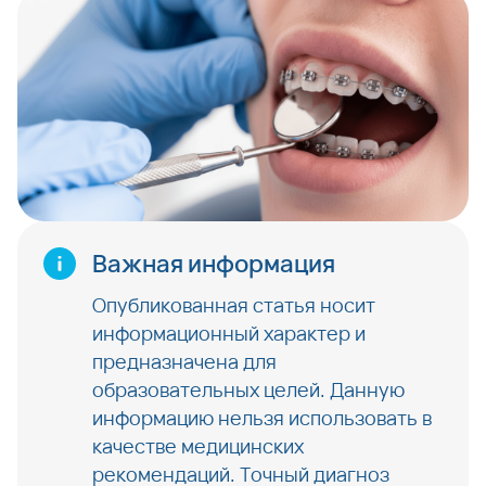
Важная информация
Опубликованная статья носит
информационный характер и
предназначена для
образовательных целей. Данную
информацию нельзя использовать в
качестве медицинских
рекомендаций. Точный диагноз