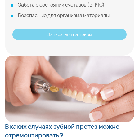
Забота о состоянии суставов (ВНЧС)
Безопасные для организма материалы
Записаться на приём
В каких случаях зубной протез можно
отремонтировать?