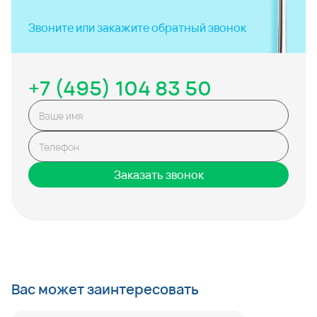
Звоните или закажите
обратный звонок
+7 (495) 104 83 50
Заказать звонок
Вас может заинтересовать