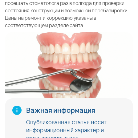
посещать стоматолога раз в полгода для проверки
состояния конструкции и возможной перебазировки.
Цены на ремонт и коррекцию указаны в
соответствующем разделе сайта.
Важная информация
Опубликованная статья носит
информационный характер и