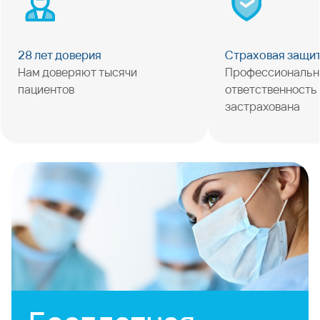
28 лет доверия
Страховая защи
Нам доверяют тысячи
Профессиональн
пациентов
ответственность
застрахована