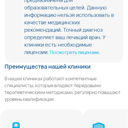
предназначена для
образовательных целей. Данную
информацию нельзя использовать в
качестве медицинских
рекомендаций. Точный диагноз
определяет ваш лечащий врач. У
клиники есть необходимые
лицензии.
.
Посмотреть лицензии
Преимущества нашей клиники
В наших клиниках работают компетентные
специалисты, которые владеют передовыми
терапевтическими методиками, регулярно повышают
уровень квалификации.