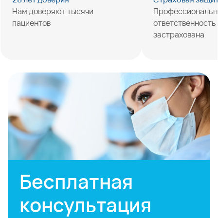
Нам доверяют тысячи
Профессиональн
пациентов
ответственность
застрахована
Бесплатная
консультация