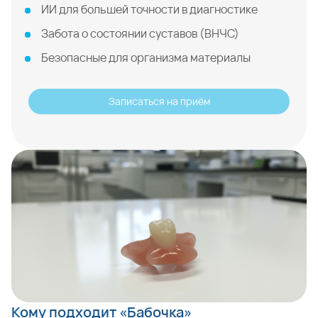
ИИ для большей точности в диагностике
Забота о состоянии суставов (ВНЧС)
Безопасные для организма материалы
Записаться на приём
Кому подходит «Бабочка»