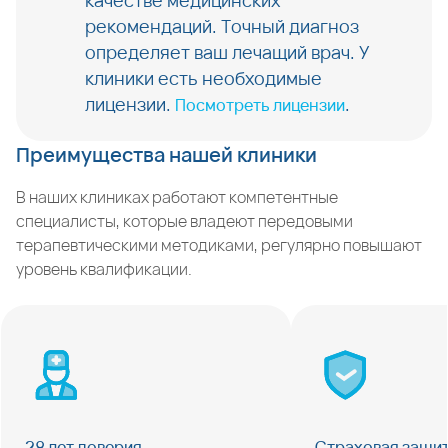
качестве медицинских
рекомендаций. Точный диагноз
определяет ваш лечащий врач. У
клиники есть необходимые
лицензии.
.
Посмотреть лицензии
Преимущества нашей клиники
В наших клиниках работают компетентные
специалисты, которые владеют передовыми
терапевтическими методиками, регулярно повышают
уровень квалификации.
28 лет доверия
Страховая защи