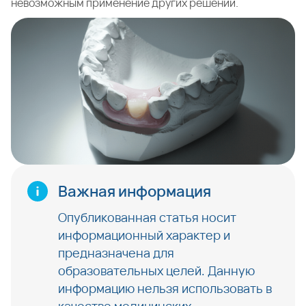
невозможным применение других решений.
Важная информация
Опубликованная статья носит
информационный характер и
предназначена для
образовательных целей. Данную
информацию нельзя использовать в