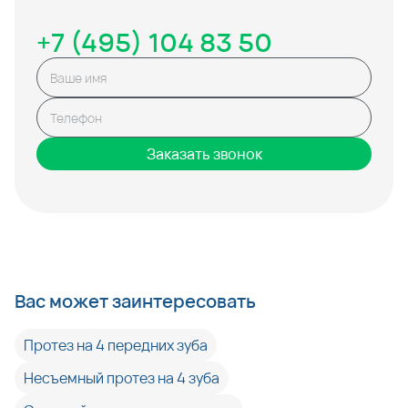
+7 (495) 104 83 50
Заказать звонок
Вас может заинтересовать
Протез на 4 передних зуба
Несъемный протез на 4 зуба