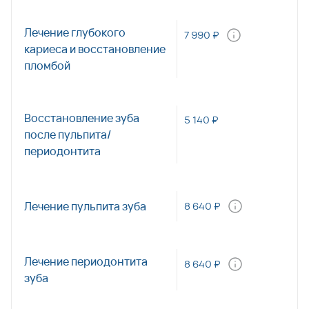
Лечение глубокого
7 990 ₽
кариеса и восстановление
пломбой
Восстановление зуба
5 140 ₽
после пульпита/
периодонтита
Лечение пульпита зуба
8 640 ₽
Лечение периодонтита
8 640 ₽
зуба