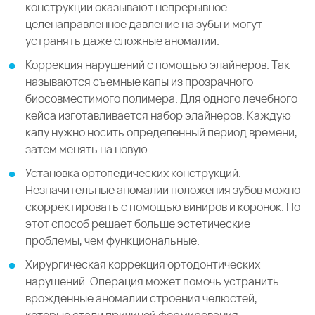
конструкции оказывают непрерывное
целенаправленное давление на зубы и могут
устранять даже сложные аномалии.
Коррекция нарушений с помощью элайнеров. Так
называются съемные капы из прозрачного
биосовместимого полимера. Для одного лечебного
кейса изготавливается набор элайнеров. Каждую
капу нужно носить определенный период времени,
затем менять на новую.
Установка ортопедических конструкций.
Незначительные аномалии положения зубов можно
скорректировать с помощью виниров и коронок. Но
этот способ решает больше эстетические
проблемы, чем функциональные.
Хирургическая коррекция ортодонтических
нарушений. Операция может помочь устранить
врожденные аномалии строения челюстей,