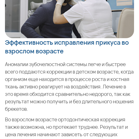
Эффективность исправления прикуса во
взрослом возрасте
Аномалии зубочелюстной системы легче и быстрее
всего поддаются коррекции в детском возрасте, когда
организм еще находится в процессе роста и костная
ткань активно реагирует на воздействия. Лечение в
это время обходится сравнительно недорого, так как
результат можно получить и без длительного ношения
брекетов.
Во взрослом возрасте ортодонтическая коррекция
также возможна, но протекает труднее. Результат и
цена лечения начинают зависеть от следующих