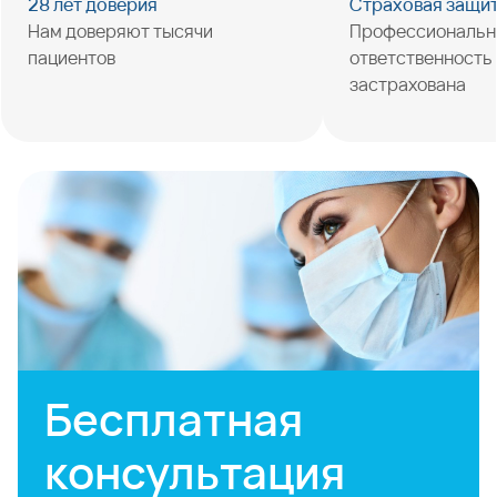
28 лет доверия
Страховая защи
Нам доверяют тысячи
Профессиональн
пациентов
ответственность
застрахована
Бесплатная
консультация