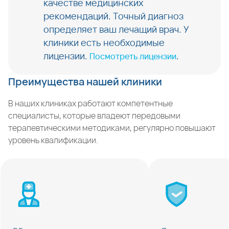
качестве медицинских
рекомендаций. Точный диагноз
определяет ваш лечащий врач. У
клиники есть необходимые
лицензии.
.
Посмотреть лицензии
Преимущества нашей клиники
В наших клиниках работают компетентные
специалисты, которые владеют передовыми
терапевтическими методиками, регулярно повышают
уровень квалификации.