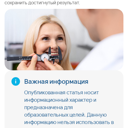
сохранить достигнутый результат.
Важная информация
Опубликованная статья носит
информационный характер и
предназначена для
образовательных целей. Данную
информацию нельзя использовать в