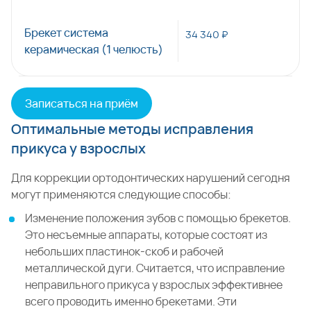
Брекет система
34 340 ₽
керамическая (1 челюсть)
Записаться на приём
Оптимальные методы исправления
прикуса у взрослых
Для коррекции ортодонтических нарушений сегодня
могут применяются следующие способы:
Изменение положения зубов с помощью брекетов.
Это несъемные аппараты, которые состоят из
небольших пластинок-скоб и рабочей
металлической дуги. Считается, что исправление
неправильного прикуса у взрослых эффективнее
всего проводить именно брекетами. Эти