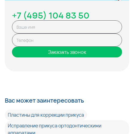
+7 (495) 104 83 50
Заказать звонок
Вас может заинтересовать
Пластины для коррекции прикуса
Исправление прикуса ортодонтическими
аппаратами