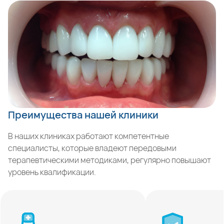
Преимущества нашей клиники
В наших клиниках работают компетентные
специалисты, которые владеют передовыми
терапевтическими методиками, регулярно повышают
уровень квалификации.