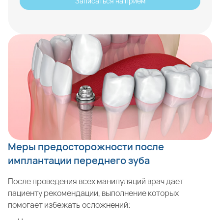
Записаться на приём
Меры предосторожности после
имплантации переднего зуба
После проведения всех манипуляций врач дает
пациенту рекомендации, выполнение которых
помогает избежать осложнений: