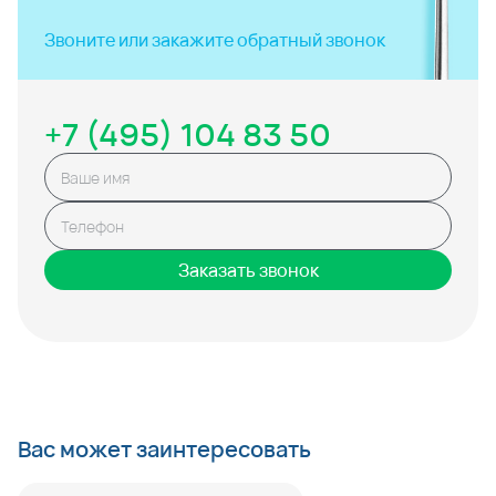
Звоните или закажите
обратный звонок
+7 (495) 104 83 50
Заказать звонок
Вас может заинтересовать