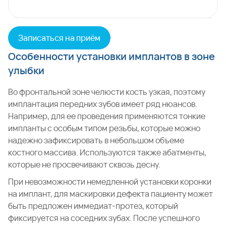
Записаться на приём
Особенности установки имплантов в зоне
улыбки
Во фронтальной зоне челюсти кость узкая, поэтому
имплантация передних зубов имеет ряд нюансов.
Например, для ее проведения применяются тонкие
импланты с особым типом резьбы, которые можно
надежно зафиксировать в небольшом объеме
костного массива. Используются также абатменты,
которые не просвечивают сквозь десну.
При невозможности немедленной установки коронки
на имплант, для маскировки дефекта пациенту может
быть предложен иммедиат-протез, который
фиксируется на соседних зубах. После успешного