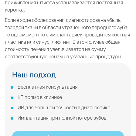
приживления штифта устанавливается постоянная
коронка.
Если в ходе обследования диагностирована убыль
твердой ткани в области утраченного переднего зуба,
то одномоментно с имплантацией проводится костная
пластика или синус-лифтинг. В этом случае общая
стоимость лечения увеличивается на сумму,
соответствующую ценам на указанные процедуры.
Наш подход
Бесплатная консультация
КТ прямо в клинике
ИИ для большей точности в диагностике
Имплантация при полной потере зубов