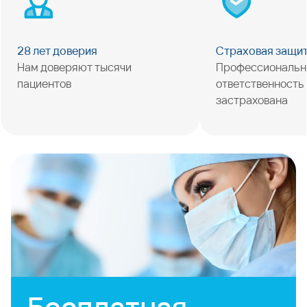
28 лет доверия
Страховая защи
Нам доверяют тысячи
Профессиональн
пациентов
ответственность
застрахована
Бесплатная