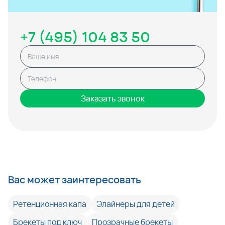
+7 (495) 104 83 50
Заказать звонок
Вас может заинтересовать
Ретенционная капа
Элайнеры для детей
Брекеты под ключ
Прозрачные брекеты