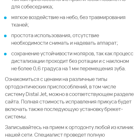
для собеседника;
мягкое воздействие на небо, без травмирования
тканей;
простота использования, отсутствие
необходимости снимать и надевать аппарат;
сохранение устойчивости моляров, так как процесс
дистализации проходит без ротации и с наклоном
не более 0,6 градуса на 1 мм перемещения зуба.
Ознакомиться с ценами на различные типы
ортодонтических приспособлений, в том числе
систему Distal Jet, можно в соответствующем разделе
сайта. Полная стоимость исправления прикуса будет
включать также последующую установку брекет-
системы.
Записывайтесь на прием к ортодонту любой из клиник
нашей сети. Специалист проведет полную