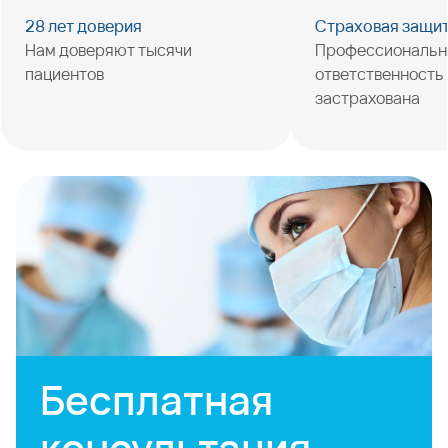
28 лет доверия
Страховая защи
Нам доверяют тысячи
Профессиональн
пациентов
ответственность
застрахована
Бесплатная
консультация