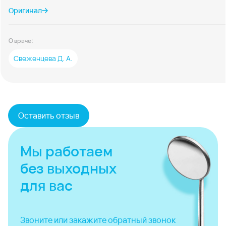
Оригинал
О враче:
Свеженцева Д. А.
Оставить отзыв
Мы работаем
без выходных
для вас
Звоните или закажите
обратный звонок