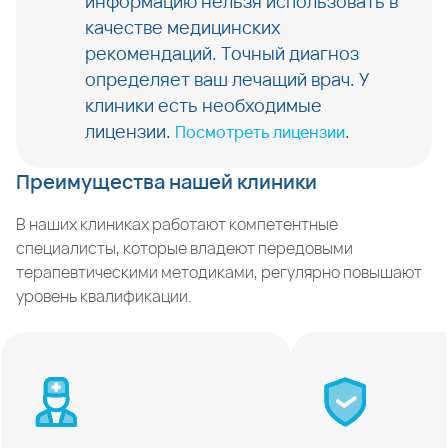
информацию нельзя использовать в
качестве медицинских
рекомендаций. Точный диагноз
определяет ваш лечащий врач. У
клиники есть необходимые
лицензии.
.
Посмотреть лицензии
Преимущества нашей клиники
В наших клиниках работают компетентные
специалисты, которые владеют передовыми
терапевтическими методиками, регулярно повышают
уровень квалификации.