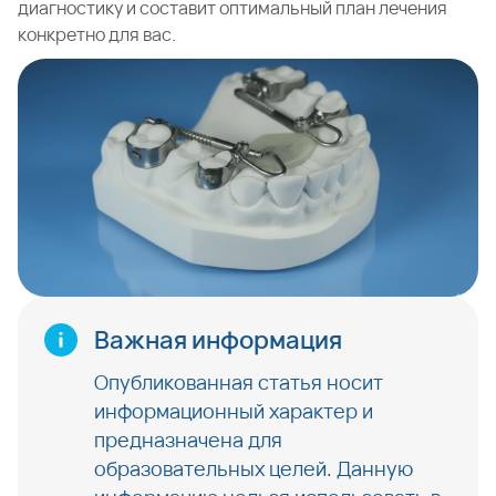
диагностику и составит оптимальный план лечения
конкретно для вас.
Важная информация
Опубликованная статья носит
информационный характер и
предназначена для
образовательных целей. Данную