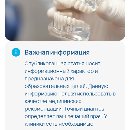
Важная информация
Опубликованная статья носит
информационный характер и
предназначена для
образовательных целей. Данную
информацию нельзя использовать в
качестве медицинских
рекомендаций. Точный диагноз
определяет ваш лечащий врач. У
клиники есть необходимые