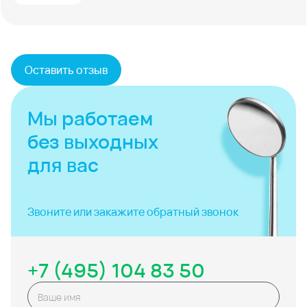
Оставить отзыв
Мы работаем
без выходных
для вас
Звоните или закажите
обратный звонок
+7 (495) 104 83 50