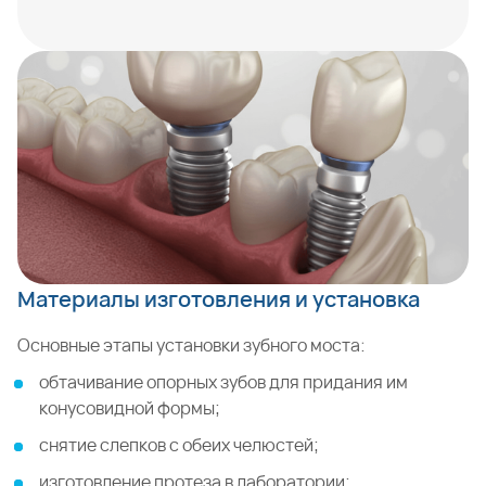
Материалы изготовления и установка
Основные этапы установки зубного моста:
обтачивание опорных зубов для придания им
конусовидной формы;
снятие слепков с обеих челюстей;
изготовление протеза в лаборатории;