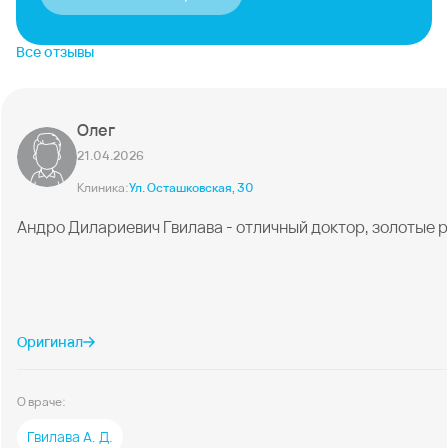
Все отзывы
Олег
21.04.2026
Клиника:
Ул. Осташковская, 30
Андро Дилариевич Гвилава - отличный доктор, золотые 
Оригинал
О враче:
Гвилава А. Д.