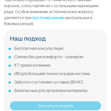
коронок, сопоставляя их с остальными единицами
ряда. Особое внимание эстетическому вопросу
уделяется при
протезировании
центральных и
боковых резцов.
Наш подход
Бесплатная консультация
Слепки без дискомфорта - сканером
КТ прямо в клинике
ИИ для большей точности в диагностике
Забота о состоянии суставов (ВНЧС)
Безопасные для организма материалы
Записаться на приём