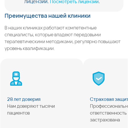
лицензии.
.
Посмотреть лицензии
Преимущества нашей клиники
В наших клиниках работают компетентные
специалисты, которые владеют передовыми
терапевтическими методиками, регулярно повышают
уровень квалификации.
28 лет доверия
Страховая защи
Нам доверяют тысячи
Профессиональн
пациентов
ответственность
застрахована