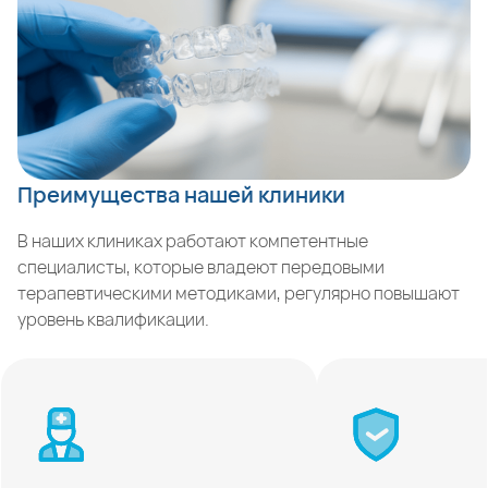
Преимущества нашей клиники
В наших клиниках работают компетентные
специалисты, которые владеют передовыми
терапевтическими методиками, регулярно повышают
уровень квалификации.