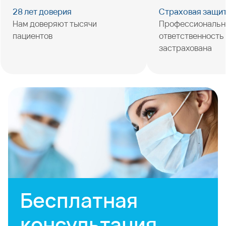
28 лет доверия
Страховая защи
Нам доверяют тысячи
Профессиональн
пациентов
ответственность
застрахована
Бесплатная
консультация