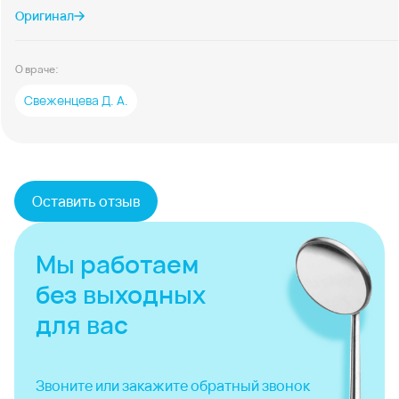
Оригинал
О враче:
Свеженцева Д. А.
Оставить отзыв
Мы работаем
без выходных
для вас
Звоните или закажите
обратный звонок