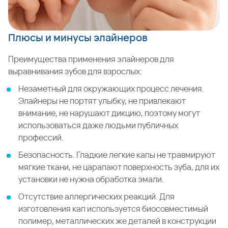
Плюсы и минусы элайнеров
Преимущества применения элайнеров для
выравнивания зубов для взрослых:
Незаметный для окружающих процесс лечения.
Элайнеры не портят улыбку, не привлекают
внимание, не нарушают дикцию, поэтому могут
использоваться даже людьми публичных
профессий.
Безопасность. Гладкие легкие капы не травмируют
мягкие ткани, не царапают поверхность зуба, для их
установки не нужна обработка эмали.
Отсутствие аллергических реакций. Для
изготовления кап используется биосовместимый
полимер, металлических же деталей в конструкции