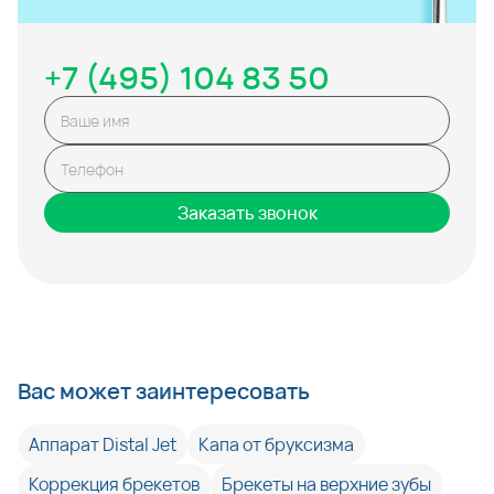
+7 (495) 104 83 50
Заказать звонок
Вас может заинтересовать
Аппарат Distal Jet
Капа от бруксизма
Коррекция брекетов
Брекеты на верхние зубы