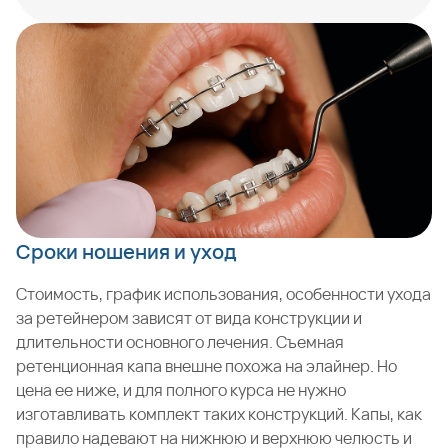
Сроки ношения и уход
Стоимость, график использования, особенности ухода
за ретейнером зависят от вида конструкции и
длительности основного лечения. Съемная
ретенционная капа внешне похожа на элайнер. Но
цена ее ниже, и для полного курса не нужно
изготавливать комплект таких конструкций. Капы, как
правило надевают на нижнюю и верхнюю челюсть и