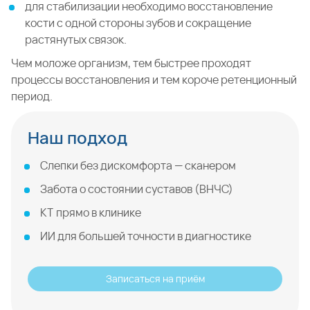
для стабилизации необходимо восстановление
кости с одной стороны зубов и сокращение
растянутых связок.
Чем моложе организм, тем быстрее проходят
процессы восстановления и тем короче ретенционный
период.
Наш подход
Слепки без дискомфорта — сканером
Забота о состоянии суставов (ВНЧС)
КТ прямо в клинике
ИИ для большей точности в диагностике
Записаться на приём