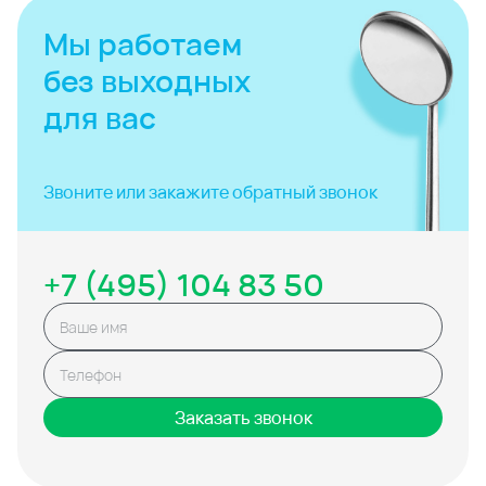
Мы работаем
без выходных
для вас
Звоните или закажите
обратный звонок
+7 (495) 104 83 50
Заказать звонок