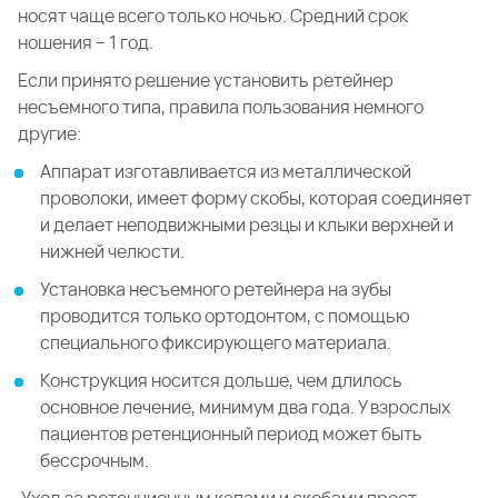
носят чаще всего только ночью. Средний срок
ношения – 1 год.
Если принято решение установить ретейнер
несъемного типа, правила пользования немного
другие:
Аппарат изготавливается из металлической
проволоки, имеет форму скобы, которая соединяет
и делает неподвижными резцы и клыки верхней и
нижней челюсти.
Установка несъемного ретейнера на зубы
проводится только ортодонтом, с помощью
специального фиксирующего материала.
Конструкция носится дольше, чем длилось
основное лечение, минимум два года. У взрослых
пациентов ретенционный период может быть
бессрочным.