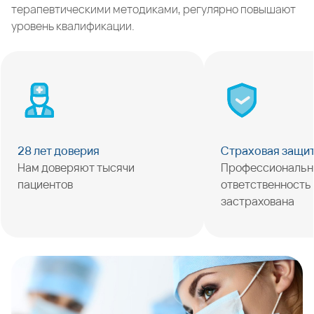
терапевтическими методиками, регулярно повышают
уровень квалификации.
28 лет доверия
Страховая защи
Нам доверяют тысячи
Профессиональн
пациентов
ответственность
застрахована