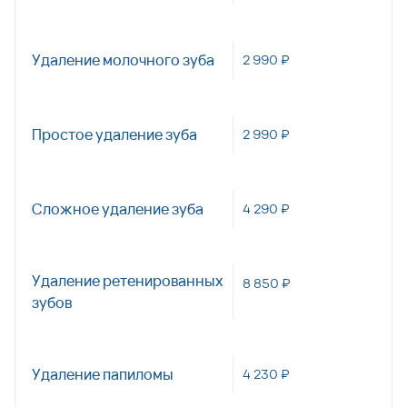
Удаление молочного зуба
2 990 ₽
Простое удаление зуба
2 990 ₽
Сложное удаление зуба
4 290 ₽
Удаление ретенированных
8 850 ₽
зубов
Удаление папиломы
4 230 ₽