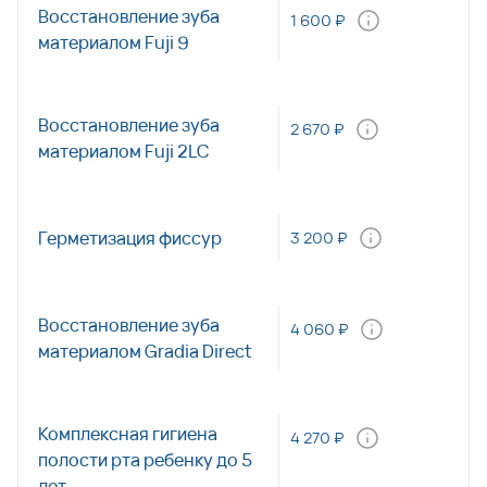
Восстановление зуба
1 600 ₽
материалом Fuji 9
Восстановление зуба
2 670 ₽
материалом Fuji 2LC
Герметизация фиссур
3 200 ₽
Восстановление зуба
4 060 ₽
материалом Gradia Direct
Комплексная гигиена
4 270 ₽
полости рта ребенку до 5
лет