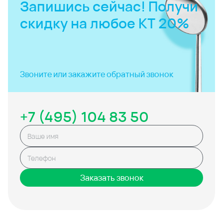
Запишись сейчас! Получи
скидку на любое КТ 20%
Звоните или закажите
обратный звонок
+7 (495) 104 83 50
Заказать звонок