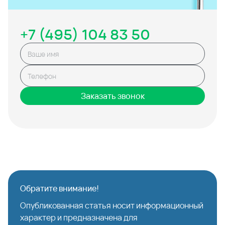
+7 (495) 104 83 50
Заказать звонок
Обратите внимание!
Опубликованная статья носит информационный
характер и предназначена для