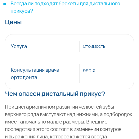
Всегда ли подходят брекеты для дистального
прикуса?
Цены
Услуга
Стоимость
Консультация врача-
990 ₽
ортодонта
Чем опасен дистальный прикус?
При дисгармоничном развитии челюстей зубы
верхнего ряда выступают над нижними, а подбородок
имеет аномально малые размеры. Внешние
последствия этого состоят в изменении контуров
и выражения лица, которое кажется всегда