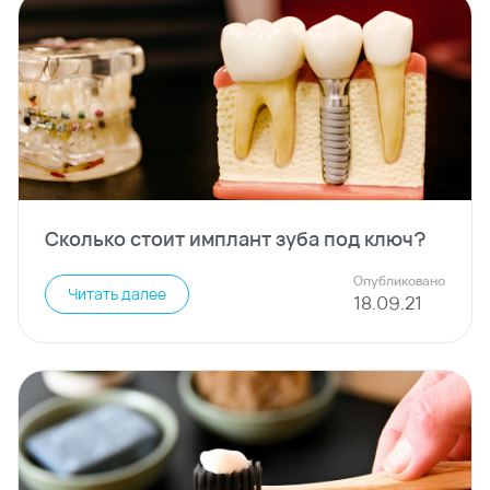
Сколько стоит имплант зуба под ключ?
Опубликовано
Читать далее
18
.
09
.
21