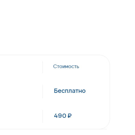
Стоимость
Бесплатно
490 ₽