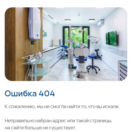
Ошибка 404
К сожалению, мы не смогли найти то, что вы искали.
Неправильно набран адрес или такой страницы
на сайте больше не существует.