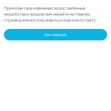
Приносим свои извинения за доставленные
неудобства и предлагаем перейти на главную
страницу или воспользоваться поиском по сайту.
На главную