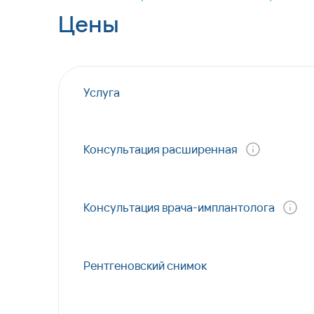
Цены
Услуга
Консультация расширенная
Консультация врача-имплантолога
Рентгеновский снимок