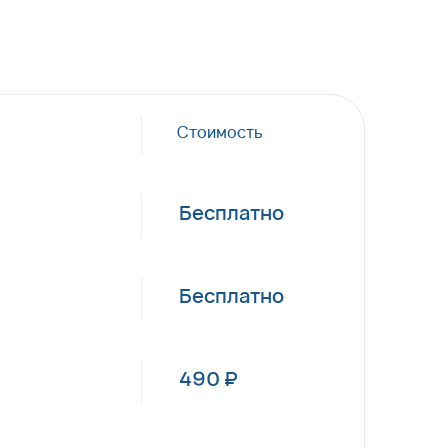
Стоимость
Бесплатно
Бесплатно
490 ₽