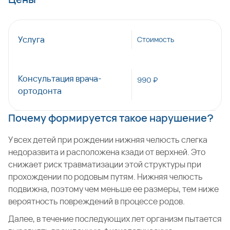
Услуга
Стоимость
Консультация врача-
990 ₽
ортодонта
Почему формируется такое нарушение?
У всех детей при рождении нижняя челюсть слегка
недоразвита и расположена кзади от верхней. Это
снижает риск травматизации этой структуры при
прохождении по родовым путям. Нижняя челюсть
подвижна, поэтому чем меньше ее размеры, тем ниже
вероятность повреждений в процессе родов.
Далее, в течение последующих лет организм пытается