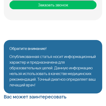
Заказать звонок
Обратите внимание!
Опубликованная статья носит информационный
характер и предназначена для
образовательных целей. Данную информацию
нельзя использовать в качестве медицинских
рекомендаций. Точный диагноз определяет ваш
лечащий врач!
Вас может заинтересовать