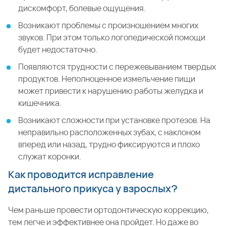
дискомфорт, болевые ощущения.
Возникают проблемы с произношением многих
звуков. При этом только логопедической помощи
будет недостаточно.
Появляются трудности с пережевыванием твердых
продуктов. Неполноценное измельчение пищи
может привести к нарушению работы желудка и
кишечника.
Возникают сложности при установке протезов. На
неправильно расположенных зубах, с наклоном
вперед или назад, трудно фиксируются и плохо
служат коронки.
Как проводится исправление
дистального прикуса у взрослых?
Чем раньше провести ортодонтическую коррекцию,
тем легче и эффективнее она пройдет. Но даже во