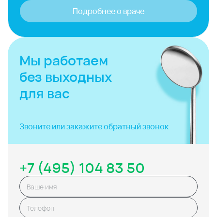
Подробнее о враче
Мы работаем
без выходных
для вас
Звоните или закажите
обратный звонок
+7 (495) 104 83 50