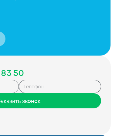
 83 50
Заказать звонок