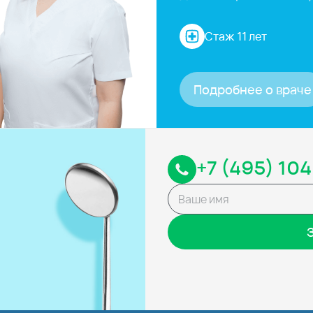
Стаж 11 лет
Подробнее о враче
+7 (495) 104