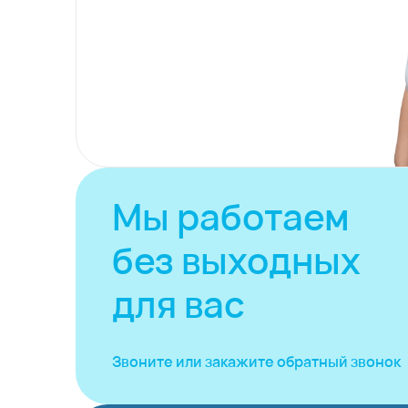
Мы работаем
без выходных
для вас
Звоните или закажите
обратный звонок