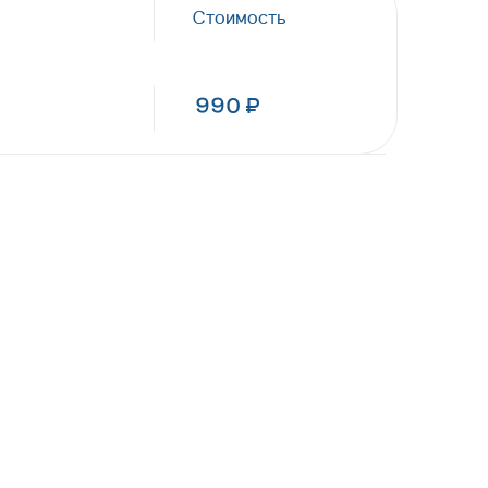
Стоимость
990 ₽