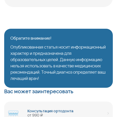
Обратите внимание!
Опубликованная статья носит информационный
характер и предназначена для
образовательных целей. Данную информацию
нельзя использовать в качестве медицинских
рекомендаций. Точный диагноз определяет ваш
лечащий врач!
Вас может заинтересовать
Консультация ортодонта
от
990
руб