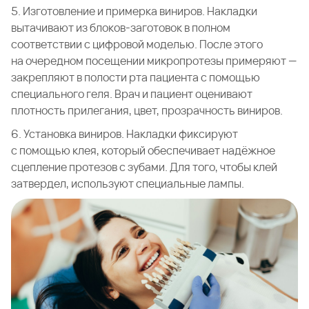
5. Изготовление и примерка виниров. Накладки
вытачивают из блоков-заготовок в полном
соответствии с цифровой моделью. После этого
на очередном посещении микропротезы примеряют —
закрепляют в полости рта пациента с помощью
специального геля. Врач и пациент оценивают
плотность прилегания, цвет, прозрачность виниров.
6. Установка виниров. Накладки фиксируют
с помощью клея, который обеспечивает надёжное
сцепление протезов с зубами. Для того, чтобы клей
затвердел, используют специальные лампы.