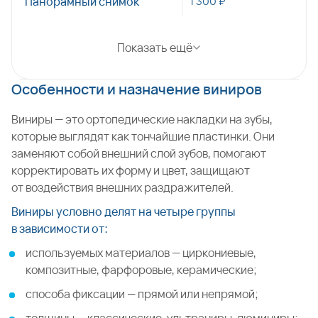
Панорамный снимок
1 300 ₽
Показать ещё
Особенности и назначение виниров
Виниры — это ортопедические накладки на зубы,
которые выглядят как тончайшие пластинки. Они
заменяют собой внешний слой зубов, помогают
корректировать их форму и цвет, защищают
от воздействия внешних раздражителей.
Виниры условно делят на четыре группы
в зависимости от:
используемых материалов — циркониевые,
композитные, фарфоровые, керамические;
способа фиксации — прямой или непрямой;