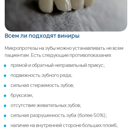
Всем ли подходят виниры
Микропротезы на зубы можно устанавливать не всем
пациентам. Есть следующие противопоказания:
прямой и обратный неправильный прикус;
подвижность зубного ряда;
сильная стираемость зубов;
бруксизм;
отсутствие жевательных зубов;
сильная разрушенность зуба (более 50%);
наличие на внутренней стороне больших пломб;