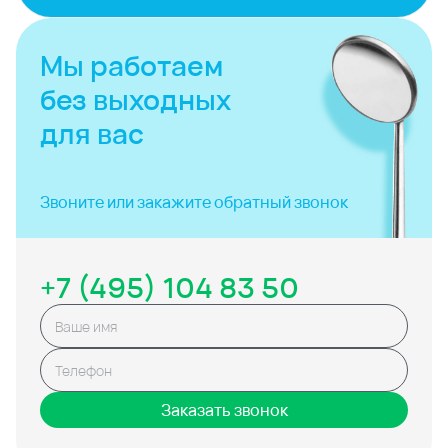
Мы работаем
без выходных
для вас
Звоните или закажите
обратный звонок
+7 (495) 104 83 50
Заказать звонок