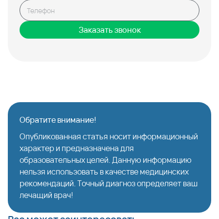
Заказать звонок
Обратите внимание!
Опубликованная статья носит информационный
характер и предназначена для
образовательных целей. Данную информацию
нельзя использовать в качестве медицинских
рекомендаций. Точный диагноз определяет ваш
лечащий врач!