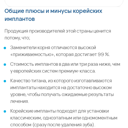
Общие плюсы и минусы корейских
имплантов
Продукция производителей этой страны ценится
потому, что;
Заменители корня отличаются высокой
«приживаемостью», которая достигает 99 %.
Стоимость имплантов в два или три раза ниже, чем
у европейских систем премиум-класса.
Качество титана, из которого изготавливаются
имплантаты находится на достаточно высоком
уровне, чтобы получать ожидаемые результаты
лечения.
Корейские импланты подходят для установки
классическим, одноэтапным или одномоментным
способом (сразу после удаления зуба).