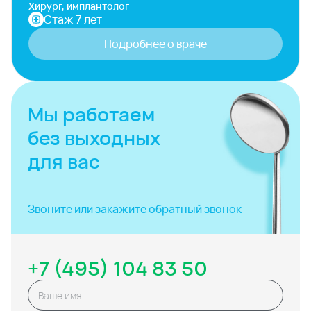
Хирург, имплантолог
Стаж 7 лет
Подробнее о враче
Мы работаем
без выходных
для вас
Звоните или закажите
обратный звонок
+7 (495) 104 83 50