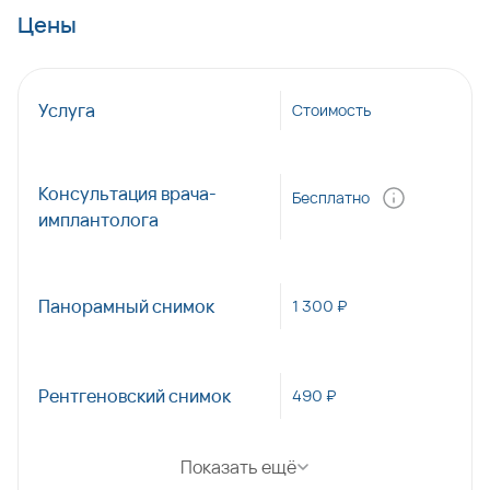
Цены
Услуга
Стоимость
Консультация врача-
Бесплатно
имплантолога
Панорамный снимок
1 300 ₽
Рентгеновский снимок
490 ₽
Показать ещё