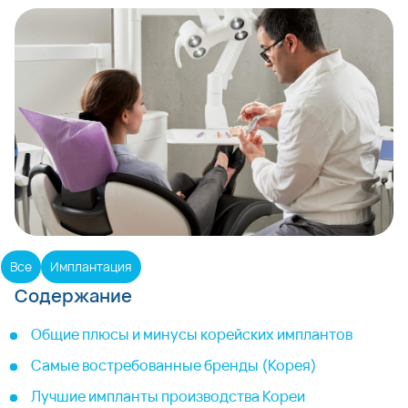
Все
Имплантация
Содержание
Общие плюсы и минусы корейских имплантов
Самые востребованные бренды (Корея)
Лучшие импланты производства Кореи