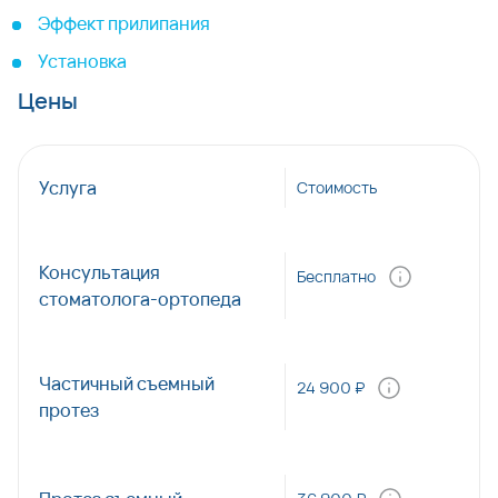
Эффект прилипания
Установка
Цены
Услуга
Стоимость
Консультация
Бесплатно
стоматолога-ортопеда
Частичный съемный
24 900 ₽
протез