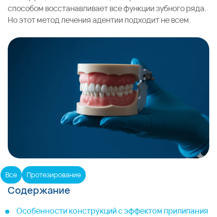
способом восстанавливает все функции зубного ряда.
Но этот метод лечения адентии подходит не всем.
Все
Протезирование
Содержание
Особенности конструкций с эффектом прилипания