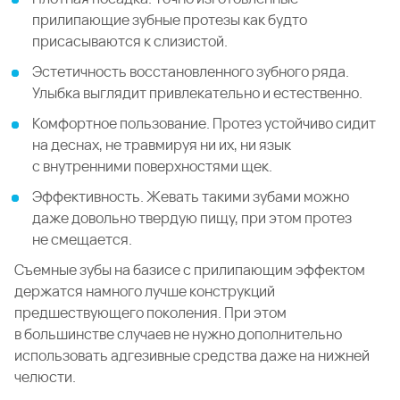
прилипающие зубные протезы как будто
присасываются к слизистой.
Эстетичность восстановленного зубного ряда.
Улыбка выглядит привлекательно и естественно.
Комфортное пользование. Протез устойчиво сидит
на деснах, не травмируя ни их, ни язык
с внутренними поверхностями щек.
Эффективность. Жевать такими зубами можно
даже довольно твердую пищу, при этом протез
не смещается.
Съемные зубы на базисе с прилипающим эффектом
держатся намного лучше конструкций
предшествующего поколения. При этом
в большинстве случаев не нужно дополнительно
использовать адгезивные средства даже на нижней
челюсти.