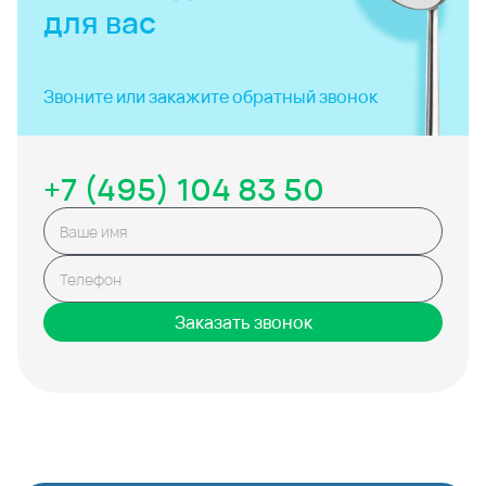
для вас
Звоните или закажите
обратный звонок
+7 (495) 104 83 50
Заказать звонок