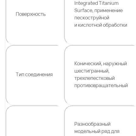
Integrated Titanium
Surface, применение
Поверхность
пескоструйной
и кислотной обработки
Конический, наружный
шестигранный,
Тип соединения
трехлепестковый
противовращательный
Разнообразный
модельный ряд для