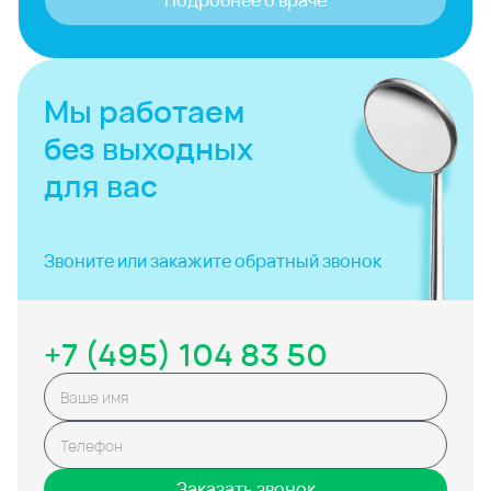
Подробнее о враче
Мы работаем
без выходных
для вас
Звоните или закажите
обратный звонок
+7 (495) 104 83 50
Заказать звонок