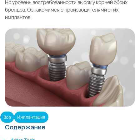
Но уровень востребованности высок у корней обоих
брендов. Ознакомимся с производителями этих
имплантов.
Все
Имплантация
Содержание