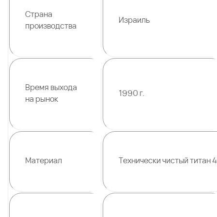
Страна
Израиль
производства
Время выхода
1990 г.
на рынок
Материал
Технически чистый титан 4