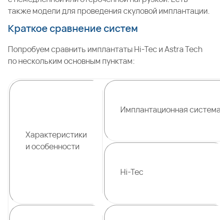
также модели для проведения скуловой имплантации.
Краткое сравнение систем
Попробуем сравнить имплантаты Hi-Tec и Astra Tech
по нескольким основным пунктам:
Имплантационная систем
Характеристики
и особенности
Hi-Tec