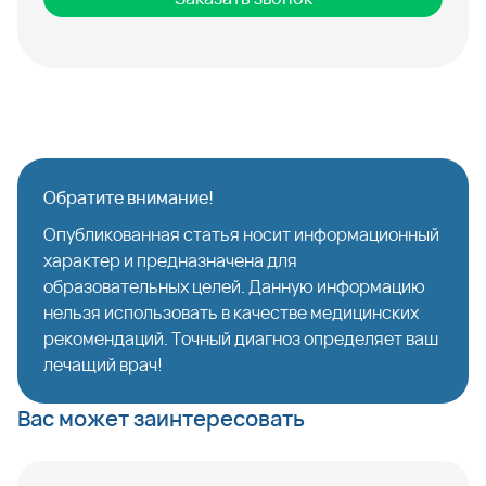
Обратите внимание!
Опубликованная статья носит информационный
характер и предназначена для
образовательных целей. Данную информацию
нельзя использовать в качестве медицинских
рекомендаций. Точный диагноз определяет ваш
лечащий врач!
Вас может заинтересовать