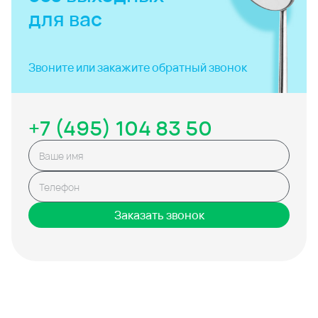
для вас
Звоните или закажите
обратный звонок
+7 (495) 104 83 50
Заказать звонок