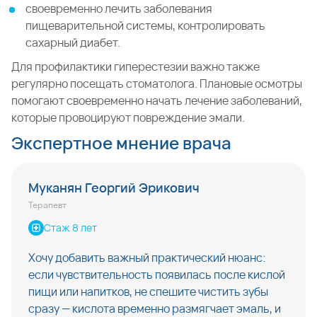
своевременно лечить заболевания
пищеварительной системы, контролировать
сахарный диабет.
Для профилактики гиперестезии важно также
регулярно посещать стоматолога. Плановые осмотры
помогают своевременно начать лечение заболеваний,
которые провоцируют повреждение эмали.
Экспертное мнение врача
Муканян Георгий Эрикович
Терапевт
Стаж 8 лет
Хочу добавить важный практический нюанс:
если чувствительность появилась после кислой
пищи или напитков, не спешите чистить зубы
сразу — кислота временно размягчает эмаль, и