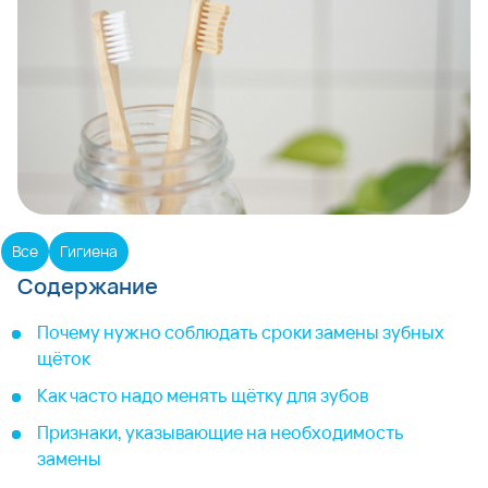
Все
Гигиена
Содержание
Почему нужно соблюдать сроки замены зубных
щёток
Как часто надо менять щётку для зубов
Признаки, указывающие на необходимость
замены