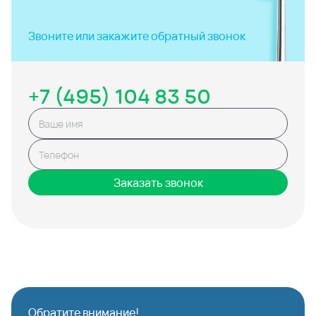
Звоните или закажите
обратный звонок
+7 (495) 104 83 50
Заказать звонок
Обратите внимание!