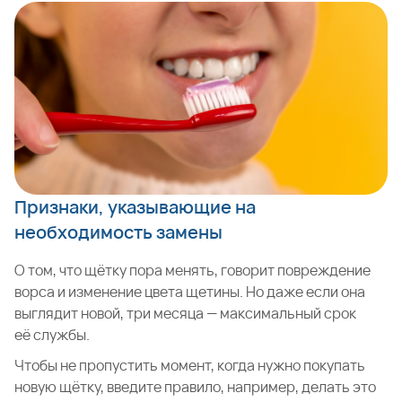
Признаки, указывающие на
необходимость замены
О том, что щётку пора менять, говорит повреждение
ворса и изменение цвета щетины. Но даже если она
выглядит новой, три месяца — максимальный срок
её службы.
Чтобы не пропустить момент, когда нужно покупать
новую щётку, введите правило, например, делать это