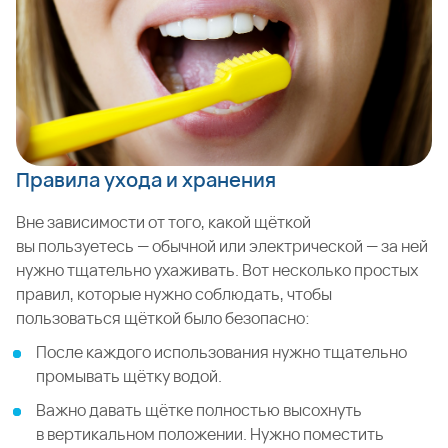
Правила ухода и хранения
Вне зависимости от того, какой щёткой
вы пользуетесь — обычной или электрической — за ней
нужно тщательно ухаживать. Вот несколько простых
правил, которые нужно соблюдать, чтобы
пользоваться щёткой было безопасно:
После каждого использования нужно тщательно
промывать щётку водой.
Важно давать щётке полностью высохнуть
в вертикальном положении. Нужно поместить