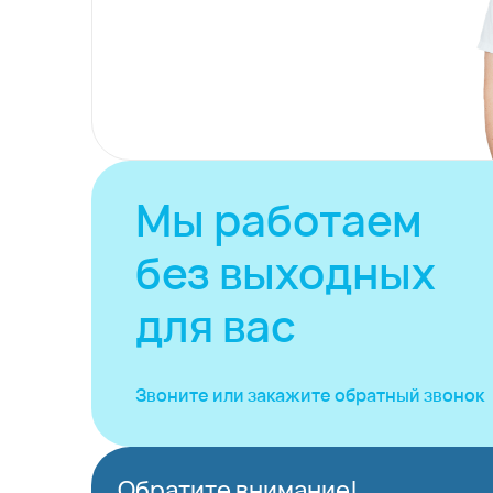
Мы работаем
без выходных
для вас
Звоните или закажите
обратный звонок
Обратите внимание!