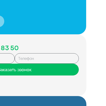
 83 50
Заказать звонок