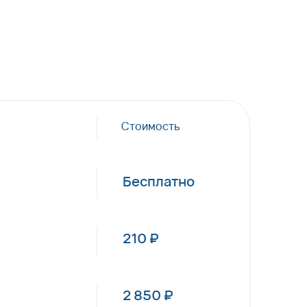
Стоимость
Бесплатно
210 ₽
2 850 ₽