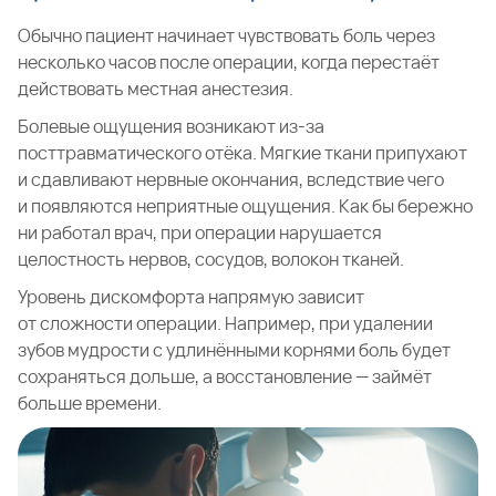
Обычно пациент начинает чувствовать боль через
несколько часов после операции, когда перестаёт
действовать местная анестезия.
Болевые ощущения возникают из-за
посттравматического отёка. Мягкие ткани припухают
и сдавливают нервные окончания, вследствие чего
и появляются неприятные ощущения. Как бы бережно
ни работал врач, при операции нарушается
целостность нервов, сосудов, волокон тканей.
Уровень дискомфорта напрямую зависит
от сложности операции. Например, при удалении
зубов мудрости с удлинёнными корнями боль будет
сохраняться дольше, а восстановление — займёт
больше времени.