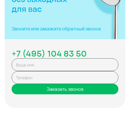
для вас
Звоните или закажите
обратный звонок
+7 (495) 104 83 50
Заказать звонок