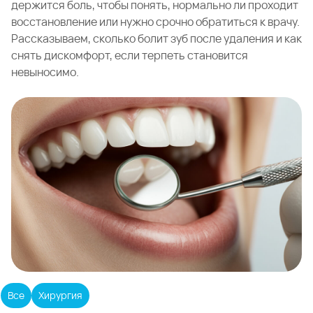
держится боль, чтобы понять, нормально ли проходит
восстановление или нужно срочно обратиться к врачу.
Рассказываем, сколько болит зуб после удаления и как
снять дискомфорт, если терпеть становится
невыносимо.
Все
Хирургия