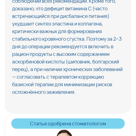
соблюдении всех рекомендаций. Кроме того, 
доказано, что дефицит витамина С (часто 
встречающийся при дисбалансе питания) 
ухудшает синтез эластина и коллагена, 
критически важных для формирования 
стабильного кровяного сгустка. Поэтому за 2–3 
дня до операции рекомендуется включить в 
рацион продукты с высоким содержанием 
аскорбиновой кислоты (шиповник, болгарский 
перец), а при наличии хронических заболеваний 
— согласовать с терапевтом коррекцию 
базисной терапии для минимизации рисков 
осложнённого заживления.
Статья одобрена стоматологом