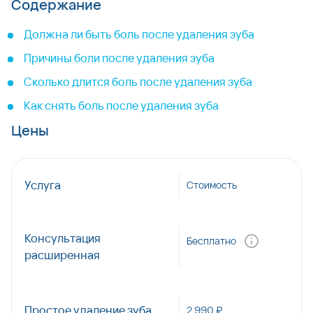
Содержание
Должна ли быть боль после удаления зуба
Причины боли после удаления зуба
Сколько длится боль после удаления зуба
Как снять боль после удаления зуба
Цены
Услуга
Стоимость
Консультация
Бесплатно
расширенная
Простое удаление зуба
2 990 ₽