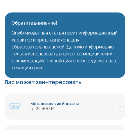
Обратите внимание!
Опубликованная статья носит информационный
характер и предназначена для
образовательных целей. Данную информацию
нельзя использовать в качестве медицинских
рекомендаций. Точный диагноз определяет ваш
лечащий врач!
Вас может заинтересовать
Металлические брекеты
от
24 900
руб