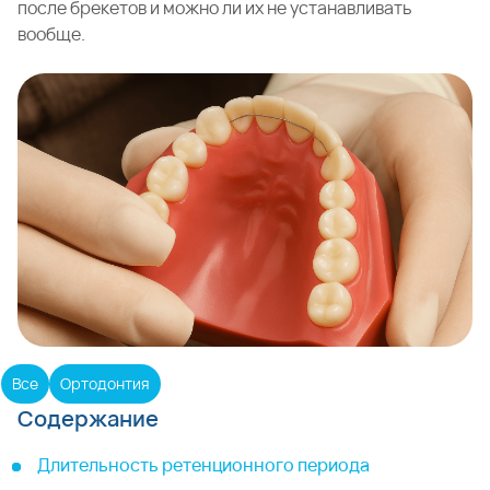
после брекетов и можно ли их не устанавливать
вообще.
Все
Ортодонтия
Содержание
Длительность ретенционного периода