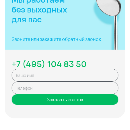
без выходных
для вас
Звоните или закажите
обратный звонок
+7 (495) 104 83 50
Заказать звонок