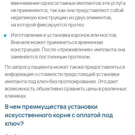
ввинчивании односоставных имплантов эта услуга
не применяется, так как они представляют собой
неделимую конструкцию из двух элементов,
на которой фиксируется протез.
Изготовление и установка коронок или мостов.
Вначале может применяться временная
конструкция. После «приживления» импланта она
заменяется постоянным протезом.
По запросу пациента может также предоставляться
информация о стоимости предстоящей установки
импланта под ключ без протезирования. Это дает
возможность объективно сравнить цены в различных
клиниках.
В чем преимущества установки
искусственного корня с оплатой под
ключ?