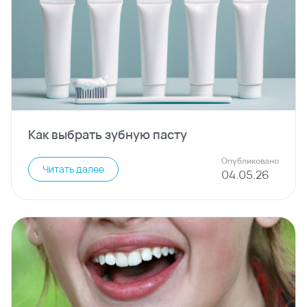
Как выбрать зубную пасту
Опубликовано
Читать далее
04
.
05
.
26