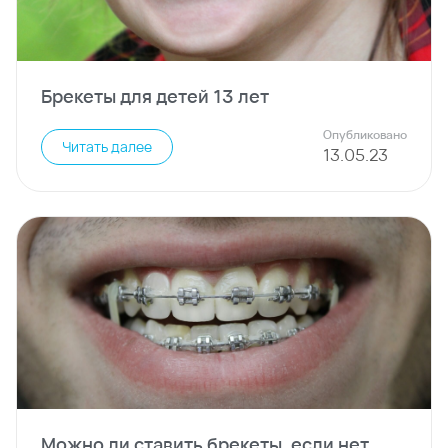
Брекеты для детей 13 лет
Опубликовано
Читать далее
13
.
05
.
23
Можно ли ставить брекеты, если нет