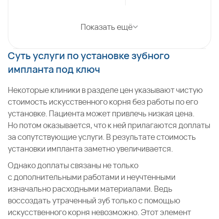
Показать ещё
Суть услуги по установке зубного
импланта под ключ
Некоторые клиники в разделе цен указывают чистую
стоимость искусственного корня без работы по его
установке. Пациента может привлечь низкая цена.
Но потом оказывается, что к ней прилагаются доплаты
за сопутствующие услуги. В результате стоимость
установки импланта заметно увеличивается.
Однако доплаты связаны не только
с дополнительными работами и неучтенными
изначально расходными материалами. Ведь
воссоздать утраченный зуб только с помощью
искусственного корня невозможно. Этот элемент