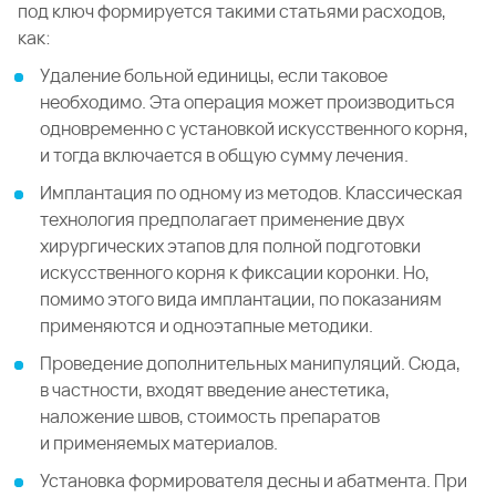
под ключ формируется такими статьями расходов,
как:
Удаление больной единицы, если таковое
необходимо. Эта операция может производиться
одновременно с установкой искусственного корня,
и тогда включается в общую сумму лечения.
Имплантация по одному из методов. Классическая
технология предполагает применение двух
хирургических этапов для полной подготовки
искусственного корня к фиксации коронки. Но,
помимо этого вида имплантации, по показаниям
применяются и одноэтапные методики.
Проведение дополнительных манипуляций. Сюда,
в частности, входят введение анестетика,
наложение швов, стоимость препаратов
и применяемых материалов.
Установка формирователя десны и абатмента. При