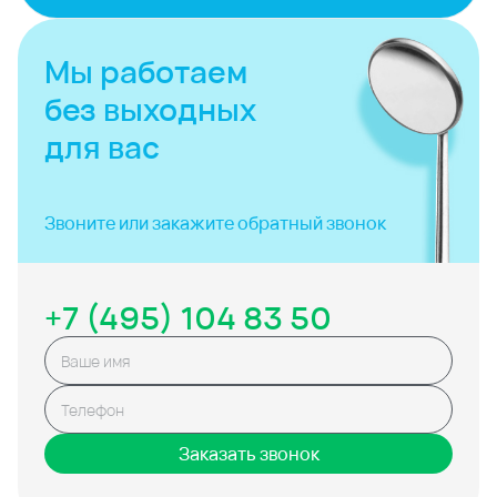
Мы работаем
без выходных
для вас
Звоните или закажите
обратный звонок
+7 (495) 104 83 50
Заказать звонок