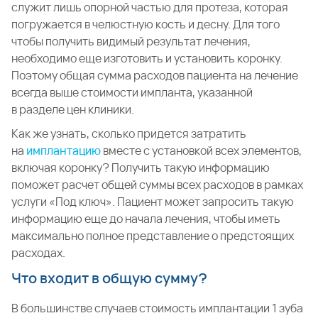
служит лишь опорной частью для протеза, которая
погружается в челюстную кость и десну. Для того
чтобы получить видимый результат лечения,
необходимо еще изготовить и установить коронку.
Поэтому общая сумма расходов пациента на лечение
всегда выше стоимости импланта, указанной
в разделе цен клиники.
Как же узнать, сколько придется затратить
на
имплантацию
вместе с установкой всех элементов,
включая коронку? Получить такую информацию
поможет расчет общей суммы всех расходов в рамках
услуги «Под ключ». Пациент может запросить такую
информацию еще до начала лечения, чтобы иметь
максимально полное представление о предстоящих
расходах.
Что входит в общую сумму?
В большинстве случаев стоимость имплантации 1 зуба