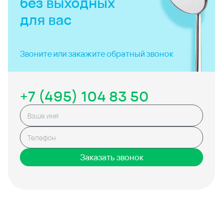
без выходных
для вас
Звоните или закажите
обратный звонок
+7 (495) 104 83 50
Заказать звонок