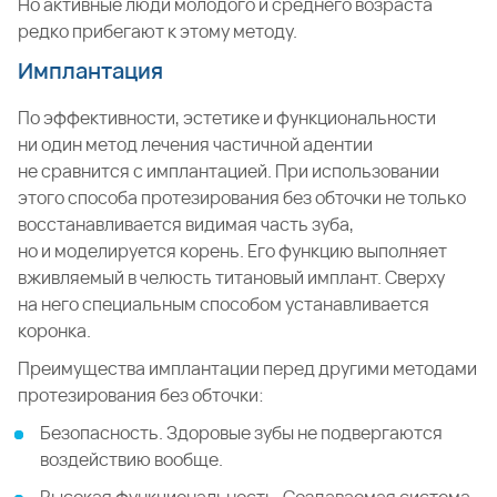
Но активные люди молодого и среднего возраста
редко прибегают к этому методу.
Имплантация
По эффективности, эстетике и функциональности
ни один метод лечения частичной адентии
не сравнится с имплантацией. При использовании
этого способа протезирования без обточки не только
восстанавливается видимая часть зуба,
но и моделируется корень. Его функцию выполняет
вживляемый в челюсть титановый имплант. Сверху
на него специальным способом устанавливается
коронка.
Преимущества имплантации перед другими методами
протезирования без обточки:
Безопасность. Здоровые зубы не подвергаются
воздействию вообще.