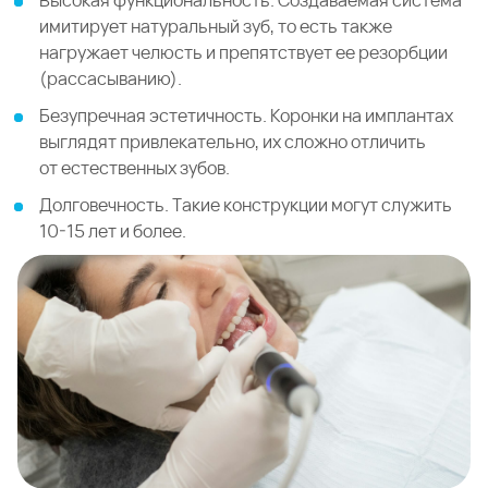
Высокая функциональность. Создаваемая система
имитирует натуральный зуб, то есть также
нагружает челюсть и препятствует ее резорбции
(рассасыванию).
Безупречная эстетичность. Коронки на имплантах
выглядят привлекательно, их сложно отличить
от естественных зубов.
Долговечность. Такие конструкции могут служить
10-15 лет и более.