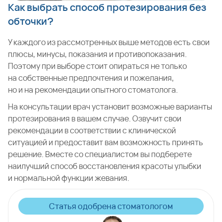
Как выбрать способ протезирования без
обточки?
У каждого из рассмотренных выше методов есть свои
плюсы, минусы, показания и противопоказания.
Поэтому при выборе стоит опираться не только
на собственные предпочтения и пожелания,
но и на рекомендации опытного стоматолога.
На консультации врач установит возможные варианты
протезирования в вашем случае. Озвучит свои
рекомендации в соответствии с клинической
ситуацией и предоставит вам возможность принять
решение. Вместе со специалистом вы подберете
наилучший способ восстановления красоты улыбки
и нормальной функции жевания.
Статья одобрена стоматологом