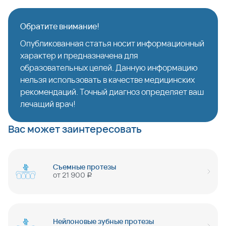
Обратите внимание!
Опубликованная статья носит информационный
характер и предназначена для
образовательных целей. Данную информацию
нельзя использовать в качестве медицинских
рекомендаций. Точный диагноз определяет ваш
лечащий врач!
Вас может заинтересовать
Съемные протезы
от
21 900
руб
Нейлоновые зубные протезы