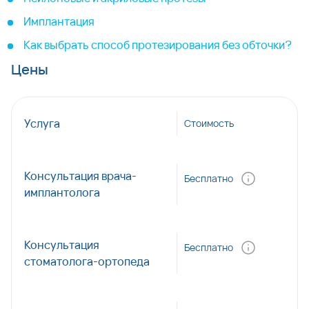
Имплантация
Как выбрать способ протезирования без обточки?
Цены
Услуга
Стоимость
Консультация врача-
Бесплатно
имплантолога
Консультация
Бесплатно
стоматолога-ортопеда