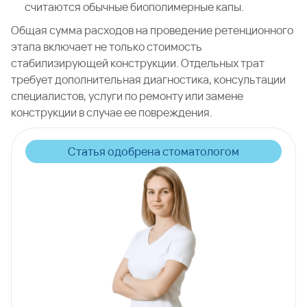
считаются обычные биополимерные капы.
Общая сумма расходов на проведение ретенционного
этапа включает не только стоимость
стабилизирующей конструкции. Отдельных трат
требует дополнительная диагностика, консультации
специалистов, услуги по ремонту или замене
конструкции в случае ее повреждения.
Статья одобрена стоматологом