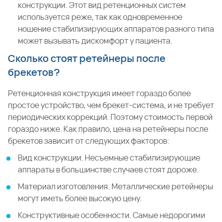
конструкции. Этот вид ретенционных систем
используется реже, так как одновременное
ношение стабилизирующих аппаратов разного типа
может вызывать дискомфорт у пациента.
Сколько стоят ретейнеры после
брекетов?
Ретенционная конструкция имеет гораздо более
простое устройство, чем брекет-система, и не требует
периодических коррекций. Поэтому стоимость первой
гораздо ниже. Как правило, цена на ретейнеры после
брекетов зависит от следующих факторов:
Вид конструкции. Несъемные стабилизирующие
аппараты в большинстве случаев стоят дороже.
Материал изготовления. Металлические ретейнеры
могут иметь более высокую цену.
Конструктивные особенности. Самые недорогими