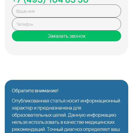
Заказать звонок
Обратите внимание!
Опубликованная статья носит информационный
характер и предназначена для
образовательных целей. Данную информацию
нельзя использовать в качестве медицинских
рекомендаций. Точный диагноз определяет ваш