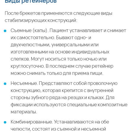
Виды ретейнеров
После брекетов применяются следующие виды
стабилизирующих конструкций:
Съемные (капы). Пациент устанавливает и снимает
их самостоятельно. Бывают одно- и
двухчелюстными, универсальными или
изготовленными на основе индивидуальных
слепков. Могут носиться только ночью или
круглосуточно. В последнем случае ретейнер
можно снимать только для приема пищи.
Несъемные. Представляют собой проволочную
конструкцию, которая крепится с внутренней
стороны зубного ряда на резцах и клыках. Для
фиксации используются специальные композитные
материалы.
Комбинированные. Устанавливаются на обе
челюсти, состоят из съемной и несъемной