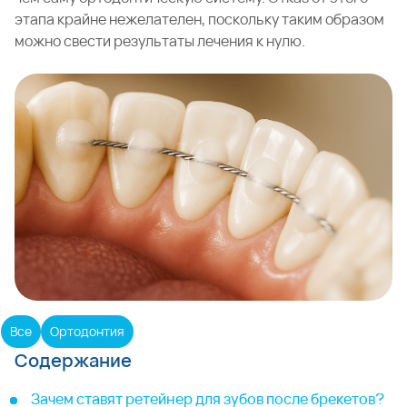
этапа крайне нежелателен, поскольку таким образом
можно свести результаты лечения к нулю.
Все
Ортодонтия
Содержание
Зачем ставят ретейнер для зубов после брекетов?