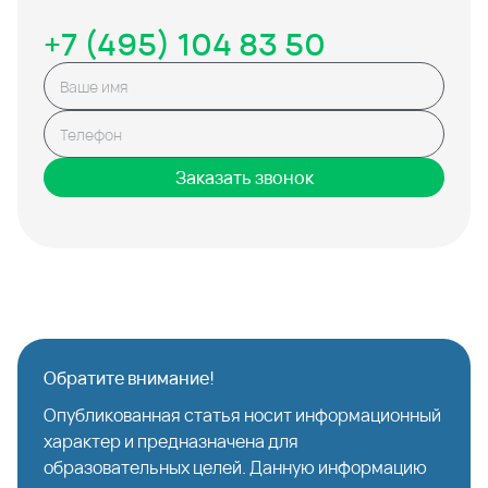
+7 (495) 104 83 50
Заказать звонок
Обратите внимание!
Опубликованная статья носит информационный
характер и предназначена для
образовательных целей. Данную информацию