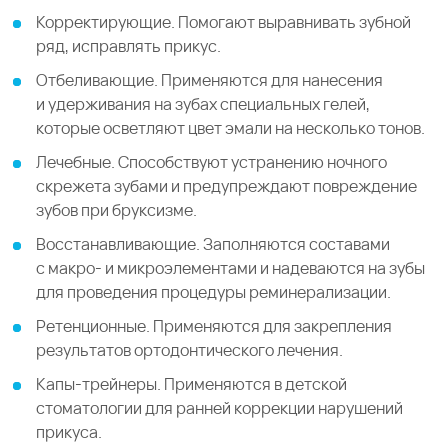
Корректирующие. Помогают выравнивать зубной
ряд, исправлять прикус.
Отбеливающие. Применяются для нанесения
и удерживания на зубах специальных гелей,
которые осветляют цвет эмали на несколько тонов.
Лечебные. Способствуют устранению ночного
скрежета зубами и предупреждают повреждение
зубов при бруксизме.
Восстанавливающие. Заполняются составами
с макро- и микроэлементами и надеваются на зубы
для проведения процедуры реминерализации.
Ретенционные. Применяются для закрепления
результатов ортодонтического лечения.
Капы-трейнеры. Применяются в детской
стоматологии для ранней коррекции нарушений
прикуса.