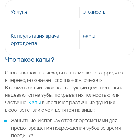
Услуга
Стоимость
Консультация врача-
990 ₽
ортодонта
Что такое капы?
Слово «капа» происходит от немецкого kappe, что
в переводе означает «колпачок», «чехол».
В стоматологии такие конструкции действительно
надеваются на зубы, покрывая их полностью или
частично.
Капы
выполняют различные функции,
в соответствии с чем делятся на виды:
Защитные. Используются спортсменами для
предотвращения повреждения зубов во время
поединка.