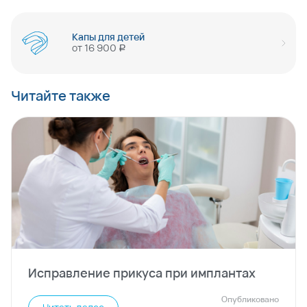
Капы для детей
от
16 900
руб
Читайте также
Исправление прикуса при имплантах
Опубликовано