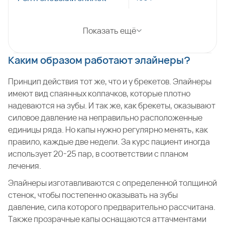
Показать ещё
Каким образом работают элайнеры?
Принцип действия тот же, что и у брекетов. Элайнеры
имеют вид спаянных колпачков, которые плотно
надеваются на зубы. И так же, как брекеты, оказывают
силовое давление на неправильно расположенные
единицы ряда. Но капы нужно регулярно менять, как
правило, каждые две недели. За курс пациент иногда
использует 20-25 пар, в соответствии с планом
лечения.
Элайнеры изготавливаются с определенной толщиной
стенок, чтобы постепенно оказывать на зубы
давление, сила которого предварительно рассчитана.
Также прозрачные капы оснащаются аттачментами