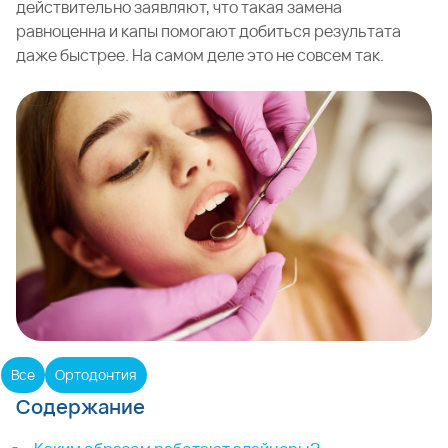
действительно заявляют, что такая замена
равноценна и капы помогают добиться результата
даже быстрее. На самом деле это не совсем так.
Все
Ортодонтия
Содержание