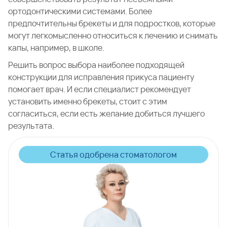
ортодонтическими системами. Более
предпочтительны брекеты и для подростков, которые
могут легкомысленно относиться к лечению и снимать
капы, например, в школе.
Решить вопрос выбора наиболее подходящей
конструкции для исправления прикуса пациенту
помогает врач. И если специалист рекомендует
установить именно брекеты, стоит с этим
согласиться, если есть желание добиться лучшего
результата.
Статья одобрена стоматологом