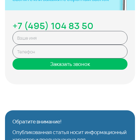
+7 (495) 104 83 50
Заказать звонок
Обратите внимание!
Опубликованная статья носит информационный
характер и предназначена для