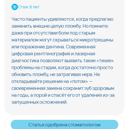
Стаж 8 лет
Часто пациенты удивляются, когда предлагаю
заменить внешне целую пломбу. Но помните:
даже при отсутствии боли под старым
материалом могут скрываться микротрещины
или поражение дентина. Современная
цифровая рентгенография и лазерная
диагностика позволяют выявить такие «тихие»
проблемы на стадии, когда достаточно просто
обновить пломбу, не затрагивая нерв. Не
откладывайте решение на «потом» —
своевременная замена сохранит зуб здоровым
на годы, а порой и спасёт его от удаления из-за
запущенных осложнений.
Статья одобрена стоматологом