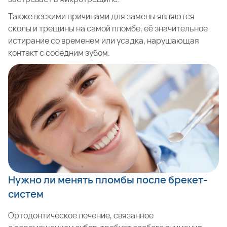
Также вескими причинами для замены являются
сколы и трещины на самой пломбе, её значительное
истирание со временем или усадка, нарушающая
контакт с соседним зубом.
Нужно ли менять пломбы после брекет-
систем
Ортодонтическое лечение, связанное