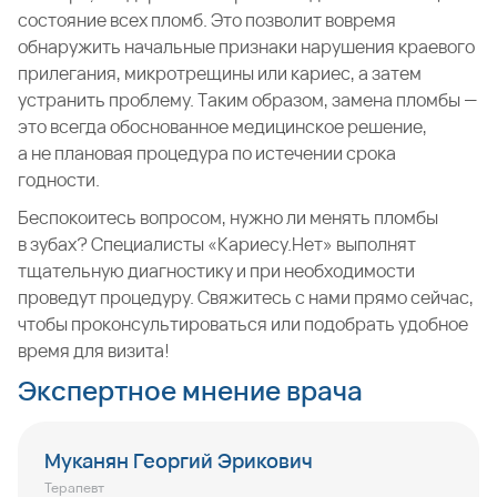
состояние всех пломб. Это позволит вовремя
обнаружить начальные признаки нарушения краевого
прилегания, микротрещины или кариес, а затем
устранить проблему. Таким образом, замена пломбы —
это всегда обоснованное медицинское решение,
а не плановая процедура по истечении срока
годности.
Беспокоитесь вопросом, нужно ли менять пломбы
в зубах? Специалисты «Кариесу.Нет» выполнят
тщательную диагностику и при необходимости
проведут процедуру. Свяжитесь с нами прямо сейчас,
чтобы проконсультироваться или подобрать удобное
время для визита!
Экспертное мнение врача
Муканян Георгий Эрикович
Терапевт