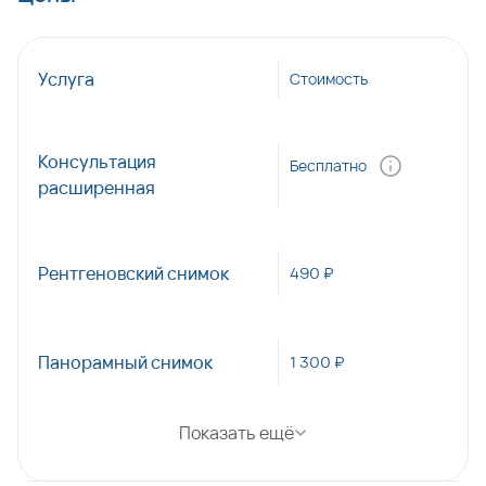
Услуга
Стоимость
Консультация
Бесплатно
расширенная
Рентгеновский снимок
490 ₽
Панорамный снимок
1 300 ₽
Показать ещё