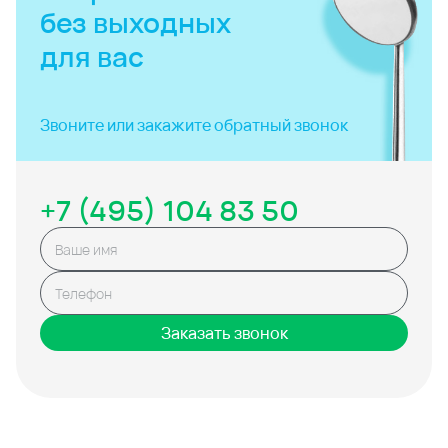
без выходных
для вас
Звоните или закажите
обратный звонок
+7 (495) 104 83 50
Заказать звонок