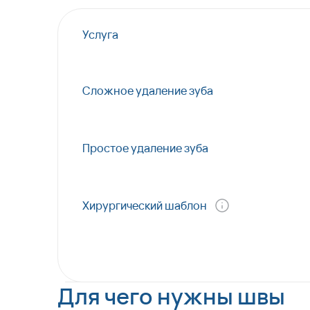
Услуга
Сложное удаление зуба
Простое удаление зуба
Хирургический шаблон
Для чего нужны швы