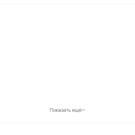
Показать ещё