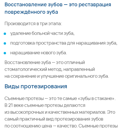
Восстановление зубов — это реставрация
повреждённого зуба
Производится в три этапа:
удаление больной части зуба,
подготовка пространства для наращивания зуба,
наращивание нового зуба.
Восстановление зуба — это отличный
стоматологический метод, направленный
на сохранение и улучшение оригинального зуба.
Виды протезирования
Съемные протезы — это те самые «зубы в стакане».
В 21 веке съемные протезы делаются
из высокопрочных и качественных материалов. Это
самый практичный вид протезирования зубов
по соотношению цена — качество. Съемные протезы