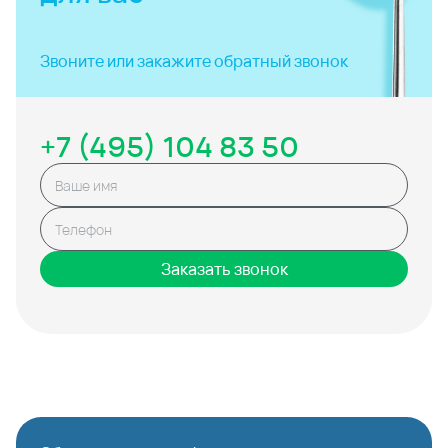
Звоните или закажите
обратный звонок
+7 (495) 104 83 50
Заказать звонок