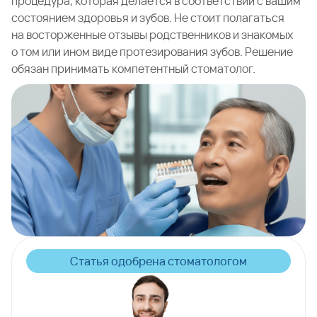
процедура, которая делается в соответствии с вашим
состоянием здоровья и зубов. Не стоит полагаться
на восторженные отзывы родственников и знакомых
о том или ином виде протезирования зубов. Решение
обязан принимать компетентный стоматолог.
Статья одобрена стоматологом