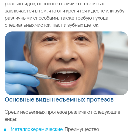
разных видов, основное отличие от съемных
заключается в том, что они крепятся к десне или зубу
различными способами; также требуют ухода —
специальных чисток, паст и зубных щёток.
Основные виды несъемных протезов
Среди несъемных протезов различают следующие
виды:
Металлокерамические
. Преимущество