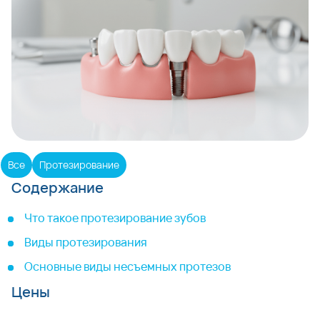
Все
Протезирование
Содержание
Что такое протезирование зубов
Виды протезирования
Основные виды несъемных протезов
Цены