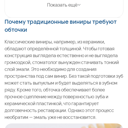
Показать ещё
Почему традиционные виниры требуют
обточки
Классические виниры, например, из керамики,
обладают определённой толщиной. Чтобы готовая
конструкция выглядела естественно и не выглядела
громоздкой, стоматолог вынужден стачивать тонкий
слой эмали. Это необходимо для создания
пространства под сам винир. Без такой подготовки зуб
может стать выпуклым и будет выделяться в зубном
ряду. Кроме того, обточка обеспечивает более
прочное сцепление между поверхностью зуба и
керамической пластинкой, что гарантирует
долговечность реставрации. Однако этот процесс
необратим — эмаль уже не восстановится.