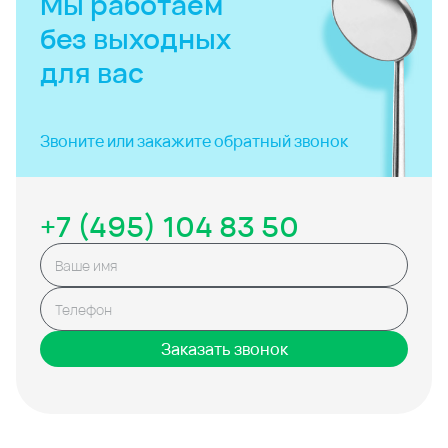
Мы работаем
без выходных
для вас
Звоните или закажите
обратный звонок
+7 (495) 104 83 50
Заказать звонок