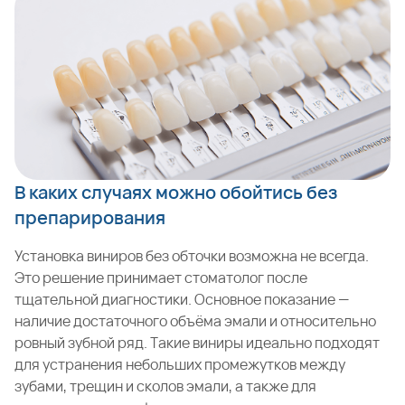
В каких случаях можно обойтись без
препарирования
Установка виниров без обточки возможна не всегда.
Это решение принимает стоматолог после
тщательной диагностики. Основное показание —
наличие достаточного объёма эмали и относительно
ровный зубной ряд. Такие виниры идеально подходят
для устранения небольших промежутков между
зубами, трещин и сколов эмали, а также для