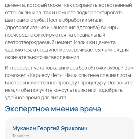
цемента, который может как сохранить естественный
оттенок винира, так и немного подкорректировать
цвет самого зуба. После обработки эмали
(протравливания и нанесения адгезива) виниры
поочередно фиксируются на специальный
светоотверждаемый цемент. Излишки цемента
удаляются, а соединение засвечивается лампой для
окончательного затвердевания.
Интересует установка виниров без обточки зубов? Вам
поможет «Кариесу.Нет»! Наши опытные специалисты
быстро и качественно проведут процедуру. Позвоните
нам, чтобы получить консультацию или подобрать
удобное время для визита!
Экспертное мнение врача
Муканян Георгий Эрикович
Терапевт