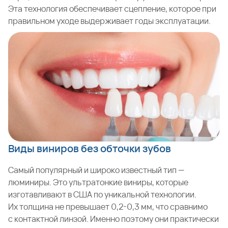
Эта технология обеспечивает сцепление, которое при
правильном уходе выдерживает годы эксплуатации.
Виды виниров без обточки зубов
Самый популярный и широко известный тип —
люминиры. Это ультратонкие виниры, которые
изготавливают в США по уникальной технологии.
Их толщина не превышает 0,2-0,3 мм, что сравнимо
с контактной линзой. Именно поэтому они практически