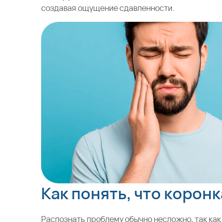
создавая ощущение сдавленности.
Как понять, что коронк
Распознать проблему обычно несложно, так как