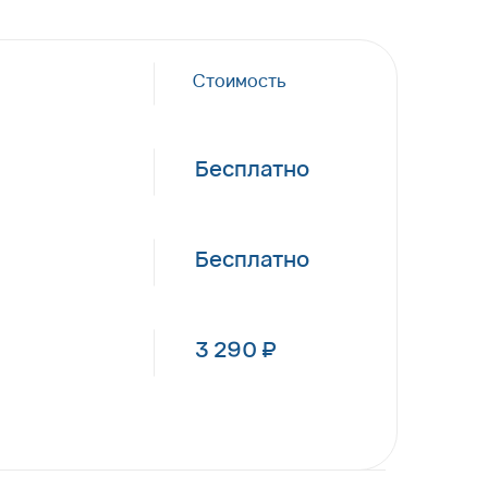
Стоимость
Бесплатно
Бесплатно
3 290 ₽