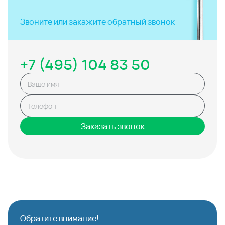
Звоните или закажите
обратный звонок
+7 (495) 104 83 50
Заказать звонок
Обратите внимание!