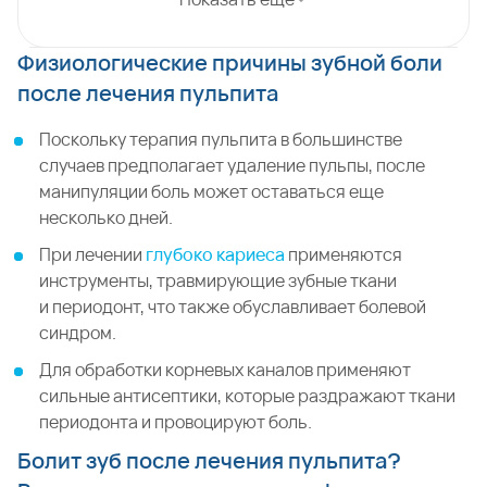
Физиологические причины зубной боли
после лечения пульпита
Поскольку терапия пульпита в большинстве
случаев предполагает удаление пульпы, после
манипуляции боль может оставаться еще
несколько дней.
При лечении
глубоко кариеса
применяются
инструменты, травмирующие зубные ткани
и периодонт, что также обуславливает болевой
синдром.
Для обработки корневых каналов применяют
сильные антисептики, которые раздражают ткани
периодонта и провоцируют боль.
Болит зуб после лечения пульпита?