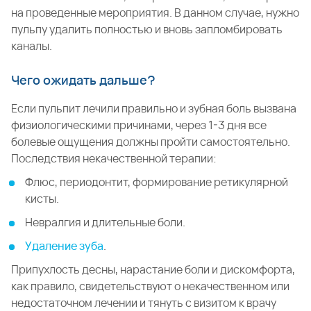
на проведенные мероприятия. В данном случае, нужно
пульпу удалить полностью и вновь запломбировать
каналы.
Чего ожидать дальше?
Если пульпит лечили правильно и зубная боль вызвана
физиологическими причинами, через 1-3 дня все
болевые ощущения должны пройти самостоятельно.
Последствия некачественной терапии:
Флюс, периодонтит, формирование ретикулярной
кисты.
Невралгия и длительные боли.
Удаление зуба
.
Припухлость десны, нарастание боли и дискомфорта,
как правило, свидетельствуют о некачественном или
недостаточном лечении и тянуть с визитом к врачу