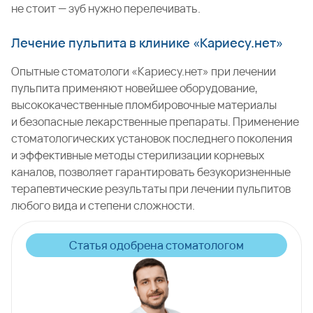
не стоит — зуб нужно перелечивать.
Лечение пульпита в клинике «Кариесу.нет»
Опытные стоматологи «Кариесу.нет» при лечении
пульпита применяют новейшее оборудование,
высококачественные пломбировочные материалы
и безопасные лекарственные препараты. Применение
стоматологических установок последнего поколения
и эффективные методы стерилизации корневых
каналов, позволяет гарантировать безукоризненные
терапевтические результаты при лечении пульпитов
любого вида и степени сложности.
Статья одобрена стоматологом