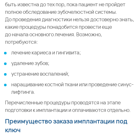
быть известна до тех пор, пока пациент не пройдет
полное обследование зубочелюстной системы.
До проведения диагностики нельзя достоверно знать,
какие процедуры понадобится провести еще
до начала основного лечения. Возможно,
потребуются:
лечение кариеса и гингивита;
удаление зубов;
устранение воспалений;
наращивание костной ткани или проведение синус-
лифтинга.
Перечисленные процедуры проводятся на этапе
подготовки к имплантации и оплачиваются отдельно.
Преимущество заказа имплантации под
ключ