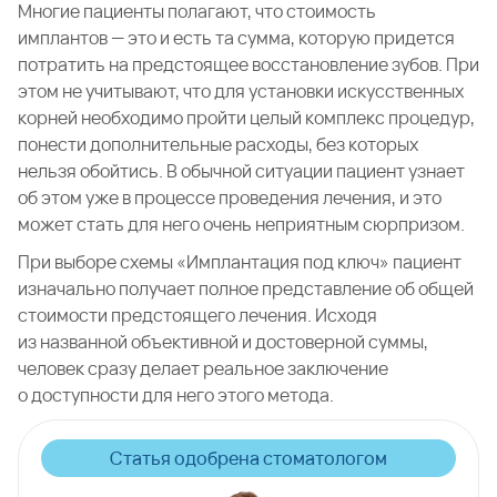
Многие пациенты полагают, что стоимость
имплантов — это и есть та сумма, которую придется
потратить на предстоящее восстановление зубов. При
этом не учитывают, что для установки искусственных
корней необходимо пройти целый комплекс процедур,
понести дополнительные расходы, без которых
нельзя обойтись. В обычной ситуации пациент узнает
об этом уже в процессе проведения лечения, и это
может стать для него очень неприятным сюрпризом.
При выборе схемы «Имплантация под ключ» пациент
изначально получает полное представление об общей
стоимости предстоящего лечения. Исходя
из названной объективной и достоверной суммы,
человек сразу делает реальное заключение
о доступности для него этого метода.
Статья одобрена стоматологом