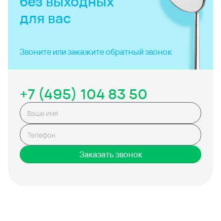
без выходных
для вас
Звоните или закажите
обратный звонок
+7 (495) 104 83 50
Заказать звонок