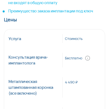
не входят в общую оплату
Преимущество заказа имплантации под ключ
Цены
Услуга
Стоимость
Консультация врача-
Бесплатно
имплантолога
Металлическая
4 490 ₽
штампованная коронка
(все включено)