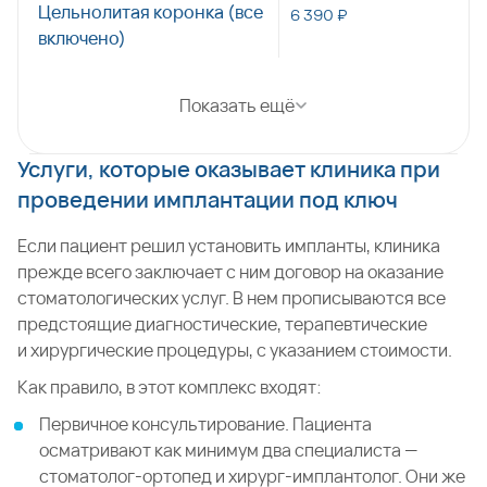
Цельнолитая коронка (все
6 390 ₽
включено)
Показать ещё
Услуги, которые оказывает клиника при
проведении имплантации под ключ
Если пациент решил установить импланты, клиника
прежде всего заключает с ним договор на оказание
стоматологических услуг. В нем прописываются все
предстоящие диагностические, терапевтические
и хирургические процедуры, с указанием стоимости.
Как правило, в этот комплекс входят:
Первичное консультирование. Пациента
осматривают как минимум два специалиста —
стоматолог-ортопед и хирург-имплантолог. Они же