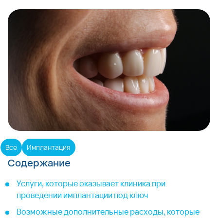
Все
Имплантация
Содержание
Услуги, которые оказывает клиника при
проведении имплантации под ключ
Возможные дополнительные расходы, которые