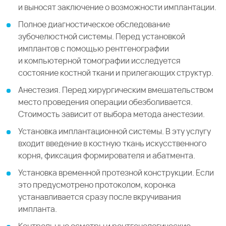
и выносят заключение о возможности имплантации.
Полное диагностическое обследование
зубочелюстной системы. Перед установкой
имплантов с помощью рентгенографии
и компьютерной томографии исследуется
состояние костной ткани и прилегающих структур.
Анестезия. Перед хирургическим вмешательством
место проведения операции обезболивается.
Стоимость зависит от выбора метода анестезии.
Установка имплантационной системы. В эту услугу
входит введение в костную ткань искусственного
корня, фиксация формирователя и абатмента.
Установка временной протезной конструкции. Если
это предусмотрено протоколом, коронка
устанавливается сразу после вкручивания
импланта.