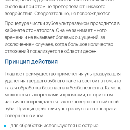
оболочки при этом не претерпевают никакого
воздействия. Следовательно, не повреждаются.
Процедура чистки зубов ультразвуком проводится в
кабинете стоматолога. Она не занимает много
времени и не вызывает болевых ощущений, за
исключением случаев, когда большое количество
отложений локализуется в области десен.
Принцип действия
Главное преимущество применения ультразвука для
удаления твердого зубного налета состоит в том, что
такая обработка безопасна и безболезненна. Камень
можно снять кюретками и крючками, но при этом
частично повреждается также поверхностный слой
зуба. Принцип действия ультразвукового аппарата
совершенно иной:
для обработки используются не острые