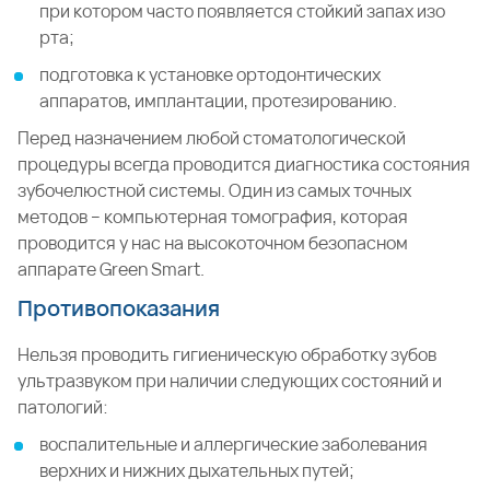
при котором часто появляется стойкий запах изо
рта;
подготовка к установке ортодонтических
аппаратов, имплантации, протезированию.
Перед назначением любой стоматологической
процедуры всегда проводится диагностика состояния
зубочелюстной системы. Один из самых точных
методов – компьютерная томография, которая
проводится у нас на высокоточном безопасном
аппарате Green Smart.
Противопоказания
Нельзя проводить гигиеническую обработку зубов
ультразвуком при наличии следующих состояний и
патологий:
воспалительные и аллергические заболевания
верхних и нижних дыхательных путей;