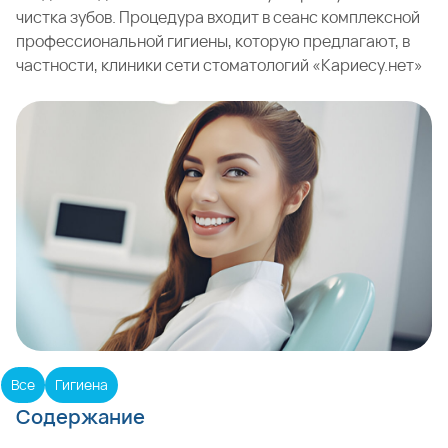
чистка зубов
. Процедура входит в сеанс комплексной
профессиональной гигиены, которую предлагают, в
частности, клиники сети стоматологий «Кариесу.нет»
Все
Гигиена
Содержание