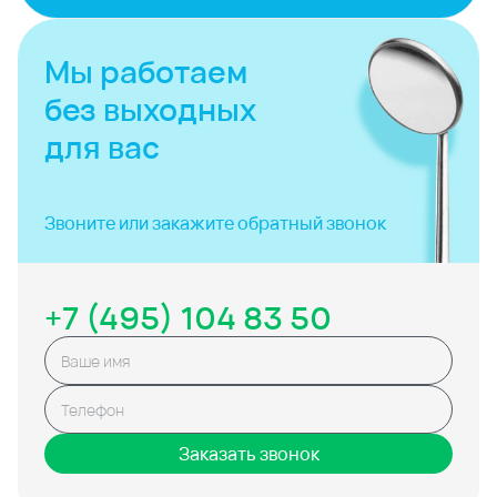
Мы работаем
без выходных
для вас
Звоните или закажите
обратный звонок
+7 (495) 104 83 50
Заказать звонок