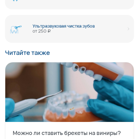
Ультразвуковая чистка зубов
от
250
руб
Читайте также
Можно ли ставить брекеты на виниры?