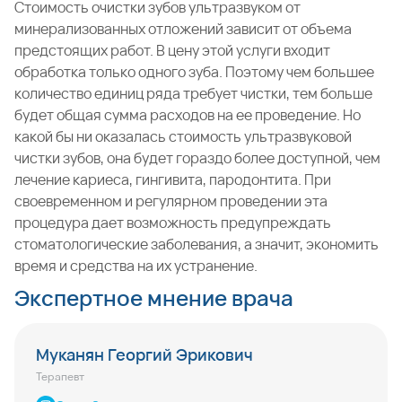
Стоимость очистки зубов ультразвуком от
минерализованных отложений зависит от объема
предстоящих работ. В цену этой услуги входит
обработка только одного зуба. Поэтому чем большее
количество единиц ряда требует чистки, тем больше
будет общая сумма расходов на ее проведение. Но
какой бы ни оказалась стоимость ультразвуковой
чистки зубов, она будет гораздо более доступной, чем
лечение кариеса, гингивита, пародонтита. При
своевременном и регулярном проведении эта
процедура дает возможность предупреждать
стоматологические заболевания, а значит, экономить
время и средства на их устранение.
Экспертное мнение врача
Муканян Георгий Эрикович
Терапевт