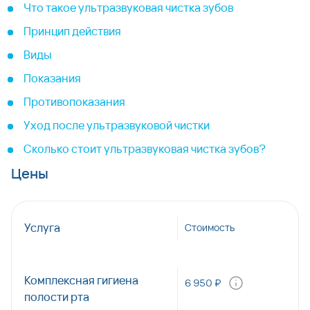
Что такое ультразвуковая чистка зубов
Принцип действия
Виды
Показания
Противопоказания
Уход после ультразвуковой чистки
Сколько стоит ультразвуковая чистка зубов?
Цены
Услуга
Стоимость
Комплексная гигиена
6 950 ₽
полости рта