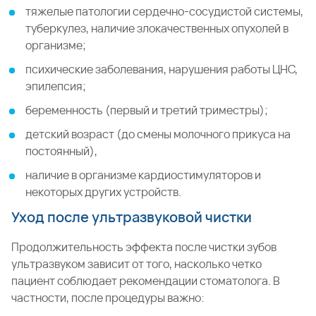
тяжелые патологии сердечно-сосудистой системы,
туберкулез, наличие злокачественных опухолей в
организме;
психические заболевания, нарушения работы ЦНС,
эпилепсия;
беременность (первый и третий триместры);
детский возраст (до смены молочного прикуса на
постоянный),
наличие в организме кардиостимуляторов и
некоторых других устройств.
Уход после ультразвуковой чистки
Продолжительность эффекта после чистки зубов
ультразвуком зависит от того, насколько четко
пациент соблюдает рекомендации стоматолога. В
частности, после процедуры важно: