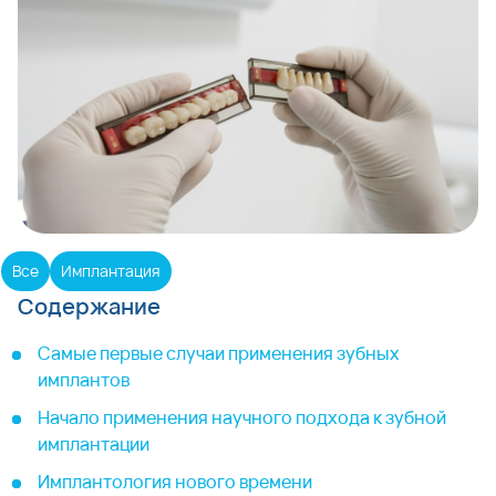
Все
Имплантация
Содержание
Самые первые случаи применения зубных
имплантов
Начало применения научного подхода к зубной
имплантации
Имплантология нового времени