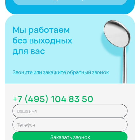
Мы работаем
без выходных
для вас
Звоните или закажите
обратный звонок
+7 (495) 104 83 50
Заказать звонок