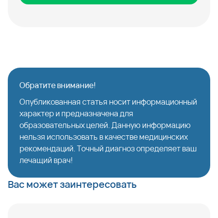
Обратите внимание!
Опубликованная статья носит информационный
характер и предназначена для
образовательных целей. Данную информацию
нельзя использовать в качестве медицинских
рекомендаций. Точный диагноз определяет ваш
лечащий врач!
Вас может заинтересовать