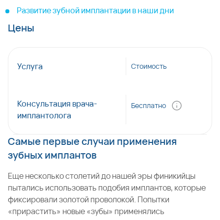
Развитие зубной имплантации в наши дни
Цены
Услуга
Стоимость
Консультация врача-
Бесплатно
имплантолога
Самые первые случаи применения
зубных имплантов
Еще несколько столетий до нашей эры финикийцы
пытались использовать подобия имплантов, которые
фиксировали золотой проволокой. Попытки
«прирастить» новые «зубы» применялись